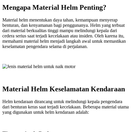
Mengapa Material Helm Penting?
Material helm menentukan daya tahan, kemampuan menyerap
benturan, dan kenyamanan bagi penggunanya. Helm yang terbuat
dari material berkualitas tinggi mampu melindungi kepala dari
cedera serius saat terjadi kecelakaan atau insiden. Oleh karena itu,
memahami material helm menjadi langkah awal untuk memastikan
keselamatan pengendara selama di perjalanan.
Material Helm Keselamatan Kendaraan
Helm kendaraan dirancang untuk melindungi kepala pengendara
dari benturan keras saat terjadi kecelakaan. Beberapa material utama
yang digunakan untuk helm kendaraan adalah: