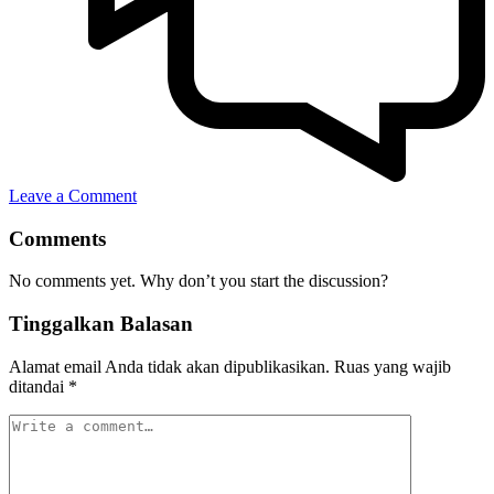
Leave a Comment
Comments
No comments yet. Why don’t you start the discussion?
Tinggalkan Balasan
Alamat email Anda tidak akan dipublikasikan.
Ruas yang wajib
ditandai
*