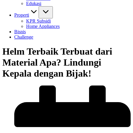
Edukasi
Properti
KPR Subsidi
Home Appliances
Bisnis
Challenge
Helm Terbaik Terbuat dari
Material Apa? Lindungi
Kepala dengan Bijak!