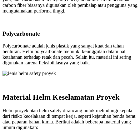
carbon fiber biasanya digunakan oleh pembalap atau pengguna yang
mengutamakan performa tinggi.
Polycarbonate
Polycarbonate adalah jenis plastik yang sangat kuat dan tahan
benturan. Helm polycarbonate memiliki keunggulan dalam hal
ketahanan terhadap retak dan pecah. Selain itu, material ini sering
digunakan karena fleksibilitasnya yang baik.
Material Helm Keselamatan Proyek
Helm proyek atau helm safety dirancang untuk melindungi kepala
dari risiko kecelakaan di tempat kerja, seperti kejatuhan benda berat
atau paparan bahan kimia. Berikut adalah beberapa material yang
umum digunakan: