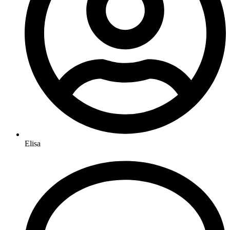
Elisa