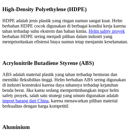
High-Density Polyethylene (HDPE)
HDPE adalah jenis plastik yang ringan namun sangat kuat. Helm
berbahan HDPE cocok digunakan di berbagai kondisi kerja karena
tahan terhadap suhu ekstrem dan bahan kimia.
Helm safety proyek
berbahan HDPE sering menjadi pilihan dalam industri yang
memprioritaskan efisiensi biaya namun tetap menjamin keselamatan.
Acrylonitrile Butadiene Styrene (ABS)
ABS adalah material plastik yang tahan terhadap benturan dan
memiliki fleksibilitas tinggi. Helm berbahan ABS sering digunakan
di industri konstruksi karena daya tahannya terhadap kejatuhan
benda berat. Jika kamu sedang mempertimbangkan impor helm
safety proyek, salah satu strategi yang umum digunakan adalah
import barang dari China
, karena menawarkan pilihan material
berkualitas dengan harga kompetitif.
Aluminium