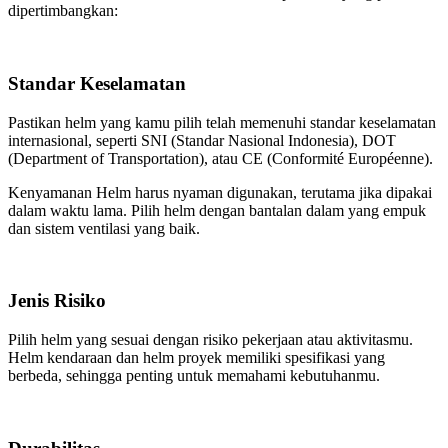
dipertimbangkan:
Standar Keselamatan
Pastikan helm yang kamu pilih telah memenuhi standar keselamatan
internasional, seperti SNI (Standar Nasional Indonesia), DOT
(Department of Transportation), atau CE (Conformité Européenne).
Kenyamanan Helm harus nyaman digunakan, terutama jika dipakai
dalam waktu lama. Pilih helm dengan bantalan dalam yang empuk
dan sistem ventilasi yang baik.
Jenis Risiko
Pilih helm yang sesuai dengan risiko pekerjaan atau aktivitasmu.
Helm kendaraan dan helm proyek memiliki spesifikasi yang
berbeda, sehingga penting untuk memahami kebutuhanmu.