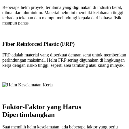
Beberapa helm proyek, terutama yang digunakan di industri berat,
dibuat dari aluminium. Material helm ini memiliki ketahanan tinggi
terhadap tekanan dan mampu melindungi kepala dari bahaya fisik
maupun panas.
Fiber Reinforced Plastic (FRP)
FRP adalah material yang diperkuat dengan serat untuk memberikan
perlindungan maksimal. Helm FRP sering digunakan di lingkungan
kerja dengan risiko tinggi, seperti area tambang atau kilang minyak.
Faktor-Faktor yang Harus
Dipertimbangkan
Saat memilih helm keselamatan, ada beberapa faktor yang perlu