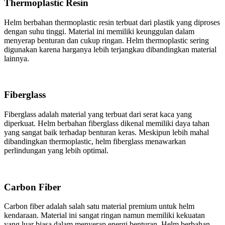
Thermoplastic Resin
Helm berbahan thermoplastic resin terbuat dari plastik yang diproses
dengan suhu tinggi. Material ini memiliki keunggulan dalam
menyerap benturan dan cukup ringan. Helm thermoplastic sering
digunakan karena harganya lebih terjangkau dibandingkan material
lainnya.
Fiberglass
Fiberglass adalah material yang terbuat dari serat kaca yang
diperkuat. Helm berbahan fiberglass dikenal memiliki daya tahan
yang sangat baik terhadap benturan keras. Meskipun lebih mahal
dibandingkan thermoplastic, helm fiberglass menawarkan
perlindungan yang lebih optimal.
Carbon Fiber
Carbon fiber adalah salah satu material premium untuk helm
kendaraan. Material ini sangat ringan namun memiliki kekuatan
yang luar biasa dalam menyerap energi benturan. Helm berbahan