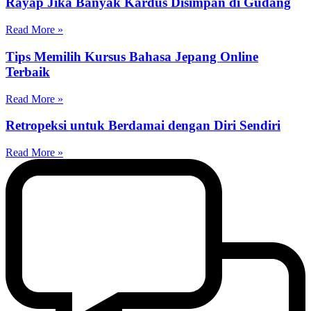
Rayap Jika Banyak Kardus Disimpan di Gudang
Read More »
Tips Memilih Kursus Bahasa Jepang Online
Terbaik
Read More »
Retropeksi untuk Berdamai dengan Diri Sendiri
Read More »