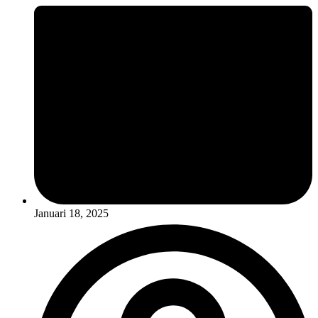
Januari 18, 2025