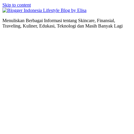
Skip to content
Lifestyle Blog by Elisa
Menuliskan Berbagai Informasi tentang Skincare, Finansial,
Traveling, Kuliner, Edukasi, Teknologi dan Masih Banyak Lagi