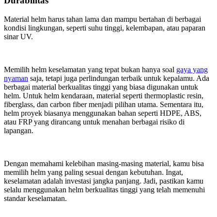
Durabilitas
Material helm harus tahan lama dan mampu bertahan di berbagai
kondisi lingkungan, seperti suhu tinggi, kelembapan, atau paparan
sinar UV.
Memilih helm keselamatan yang tepat bukan hanya soal
gaya yang
nyaman
saja, tetapi juga perlindungan terbaik untuk kepalamu. Ada
berbagai material berkualitas tinggi yang biasa digunakan untuk
helm. Untuk helm kendaraan, material seperti thermoplastic resin,
fiberglass, dan carbon fiber menjadi pilihan utama. Sementara itu,
helm proyek biasanya menggunakan bahan seperti HDPE, ABS,
atau FRP yang dirancang untuk menahan berbagai risiko di
lapangan.
Dengan memahami kelebihan masing-masing material, kamu bisa
memilih helm yang paling sesuai dengan kebutuhan. Ingat,
keselamatan adalah investasi jangka panjang. Jadi, pastikan kamu
selalu menggunakan helm berkualitas tinggi yang telah memenuhi
standar keselamatan.