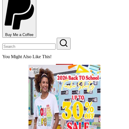
Buy Me a Coffee
You Might Also Like This!