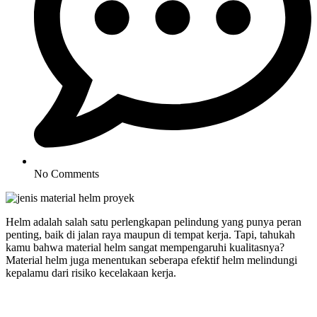
No Comments
Helm adalah salah satu perlengkapan pelindung yang punya peran
penting, baik di jalan raya maupun di tempat kerja. Tapi, tahukah
kamu bahwa material helm sangat mempengaruhi kualitasnya?
Material helm juga menentukan seberapa efektif helm melindungi
kepalamu dari risiko kecelakaan kerja.