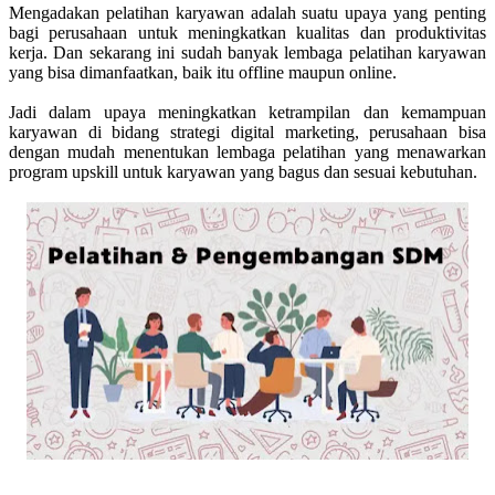
Mengadakan pelatihan karyawan adalah suatu upaya yang penting
bagi perusahaan untuk meningkatkan kualitas dan produktivitas
kerja. Dan sekarang ini sudah banyak lembaga pelatihan karyawan
yang bisa dimanfaatkan, baik itu offline maupun online.
Jadi dalam upaya meningkatkan ketrampilan dan kemampuan
karyawan di bidang strategi digital marketing, perusahaan bisa
dengan mudah menentukan lembaga pelatihan yang menawarkan
program upskill untuk karyawan yang bagus dan sesuai kebutuhan.