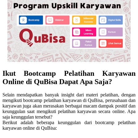
Ikut Bootcamp Pelatihan Karyawan
Online di QuBisa Dapat Apa Saja?
Selain mendapatkan banyak insight dari materi pelatihan, dengan
mengikuti bootcamp pelatihan karyawan di QuBisa, perusahaan dan
karyawan juga akan merasakan berbagai macam dampak positif dan
keunggulan saat mengikuti pelatihan karyawan secara online. Apa
saja keunggulan tersebut?
Berikut adalah beberapa keunggulan dari bootcamp pelatihan
karyawan online di QuBisa: