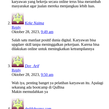
karyawan yang bekerja secara online terus bisa merambah
masyarakat agar jualan mereka menjangkau lebih luas.
Keke Naima
Reply
Oktober 28, 2023,
9:49 am
Salah satu manfaat positif dunia digital. Karyawan bisa
upgdare skill tanpa meninggalkan pekerjaan. Karena bisa
dilakukan online untuk meningkatkan ketrampilannya
Dee_Arif
Reply
Oktober 28, 2023,
9:50 am
Wah iya, penting banget ya pelatihan karyawan itu. Apalagi
sekarang ada bootcamp di QuBisa
Makin memudahkan ya
deddyhuang.com