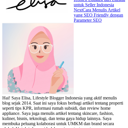
untuk Seller Indonesia
Next
Cara Menulis Artikel
yang SEO Friendly dengan
Parameter SEO
Hai! Saya Elisa, Lifestyle Blogger Indonesia yang aktif menulis
blog sejak 2014. Saat ini saya fokus berbagi artikel tentang properti
seperti tips KPR, informasi rumah subsidi, dan review home
appliance. Saya juga menulis artikel tentang skincare, fashion,
kuliner, bisnis, teknologi, dan tema gaya hidup lainnya. Saya
membuka peluang kolaborasi untuk UMKM dan brand secara