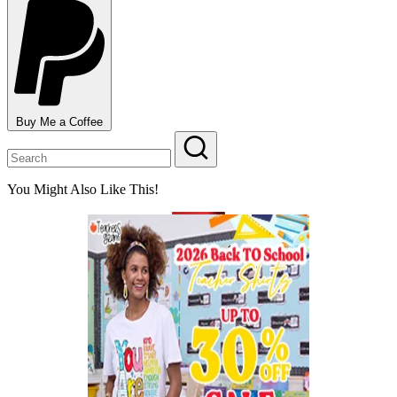
Buy Me a Coffee
You Might Also Like This!