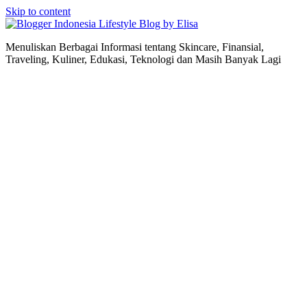
Skip to content
Lifestyle Blog by Elisa
Menuliskan Berbagai Informasi tentang Skincare, Finansial,
Traveling, Kuliner, Edukasi, Teknologi dan Masih Banyak Lagi