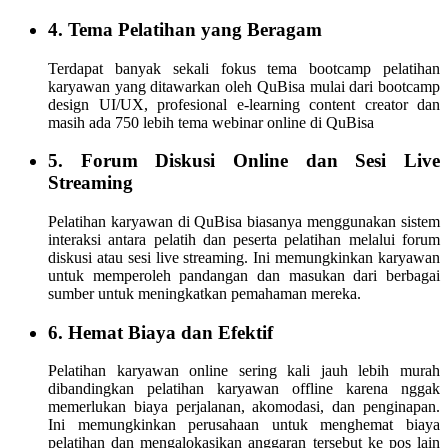
4. Tema Pelatihan yang Beragam
Terdapat banyak sekali fokus tema bootcamp pelatihan
karyawan yang ditawarkan oleh QuBisa mulai dari bootcamp
design UI/UX, profesional e-learning content creator dan
masih ada 750 lebih tema webinar online di QuBisa
5. Forum Diskusi Online dan Sesi Live
Streaming
Pelatihan karyawan di QuBisa biasanya menggunakan sistem
interaksi antara pelatih dan peserta pelatihan melalui forum
diskusi atau sesi live streaming. Ini memungkinkan karyawan
untuk memperoleh pandangan dan masukan dari berbagai
sumber untuk meningkatkan pemahaman mereka.
6. Hemat Biaya dan Efektif
Pelatihan karyawan online sering kali jauh lebih murah
dibandingkan pelatihan karyawan offline karena nggak
memerlukan biaya perjalanan, akomodasi, dan penginapan.
Ini memungkinkan perusahaan untuk menghemat biaya
pelatihan dan mengalokasikan anggaran tersebut ke pos lain