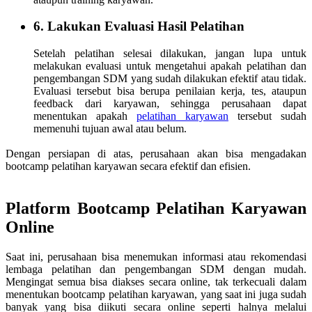
6. Lakukan Evaluasi Hasil Pelatihan
Setelah pelatihan selesai dilakukan, jangan lupa untuk
melakukan evaluasi untuk mengetahui apakah pelatihan dan
pengembangan SDM yang sudah dilakukan efektif atau tidak.
Evaluasi tersebut bisa berupa penilaian kerja, tes, ataupun
feedback dari karyawan, sehingga perusahaan dapat
menentukan apakah
pelatihan karyawan
tersebut sudah
memenuhi tujuan awal atau belum.
Dengan persiapan di atas, perusahaan akan bisa mengadakan
bootcamp pelatihan karyawan secara efektif dan efisien.
Platform Bootcamp Pelatihan Karyawan
Online
Saat ini, perusahaan bisa menemukan informasi atau rekomendasi
lembaga pelatihan dan pengembangan SDM dengan mudah.
Mengingat semua bisa diakses secara online, tak terkecuali dalam
menentukan bootcamp pelatihan karyawan, yang saat ini juga sudah
banyak yang bisa diikuti secara online seperti halnya melalui