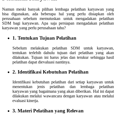
Namun meski banyak pilihan lembaga pelatihan karyawan yang
bisa digunakan, ada beberapa hal yang perlu disiapkan oleh
perusahaan sebelum memutuskan untuk mengadakan pelatihan
SDM bagi karyawan. Apa saja persiapan mengadakan pelatihan
karyawan yang perlu perusahaan tahu?
1. Tentukan Tujuan Pelatihan
Sebelum melakukan pelatihan SDM untuk karyawan,
tentukan terlebih dahulu tujuan dari pelatihan yang akan
dilakukan. Tujuan ini harus jelas dan terukur sehingga hasil
pelatihan dapat dievaluasi nantinya.
2. Identifikasi Kebutuhan Pelatihan
Identifikasi kebutuhan pelatihan dari setiap karyawan untuk
menentukan jenis pelatihan dan lembaga pelatihan
karyawan yang bagaimana yang akan diberikan. Hal ini dapat
dilakukan melalui wawancara dengan karyawan atau melalui
evaluasi kinerja.
3. Materi Pelatihan yang Relevan