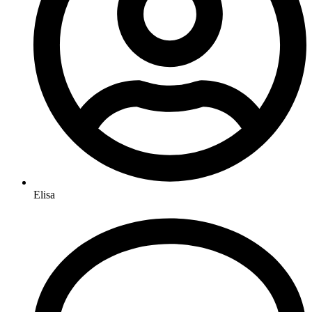
Elisa