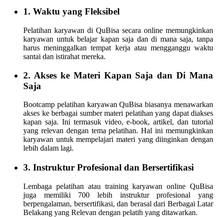
1. Waktu yang Fleksibel
Pelatihan karyawan di QuBisa secara online memungkinkan
karyawan untuk belajar kapan saja dan di mana saja, tanpa
harus meninggalkan tempat kerja atau mengganggu waktu
santai dan istirahat mereka.
2. Akses ke Materi Kapan Saja dan Di Mana
Saja
Bootcamp pelatihan karyawan QuBisa biasanya menawarkan
akses ke berbagai sumber materi pelatihan yang dapat diakses
kapan saja. Ini termasuk video, e-book, artikel, dan tutorial
yang relevan dengan tema pelatihan. Hal ini memungkinkan
karyawan untuk mempelajari materi yang diinginkan dengan
lebih dalam lagi.
3. Instruktur Profesional dan Bersertifikasi
Lembaga pelatihan atau training karyawan online QuBisa
juga memiliki 700 lebih instruktur profesional yang
berpengalaman, bersertifikasi, dan berasal dari Berbagai Latar
Belakang yang Relevan dengan pelatih yang ditawarkan.