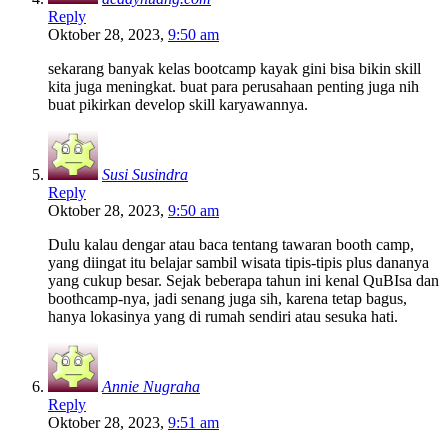
Reply
Oktober 28, 2023,
9:50 am
sekarang banyak kelas bootcamp kayak gini bisa bikin skill
kita juga meningkat. buat para perusahaan penting juga nih
buat pikirkan develop skill karyawannya.
Susi Susindra
Reply
Oktober 28, 2023,
9:50 am
Dulu kalau dengar atau baca tentang tawaran booth camp,
yang diingat itu belajar sambil wisata tipis-tipis plus dananya
yang cukup besar. Sejak beberapa tahun ini kenal QuBIsa dan
boothcamp-nya, jadi senang juga sih, karena tetap bagus,
hanya lokasinya yang di rumah sendiri atau sesuka hati.
Annie Nugraha
Reply
Oktober 28, 2023,
9:51 am