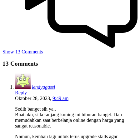
Show 13 Comments
13 Comments
lendyagassi
Reply
Oktober 28, 2023,
9:49 am
Sedih banget sih ya..
Buat aku, si keranjang kuning ini hiburan banget. Dan
memudahkan saat berbelanja online dengan harga yang
sangat reasonable.
Namun, kembali lagi untuk terus upgrade skills agar