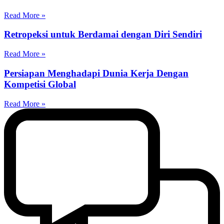
Read More »
Retropeksi untuk Berdamai dengan Diri Sendiri
Read More »
Persiapan Menghadapi Dunia Kerja Dengan
Kompetisi Global
Read More »