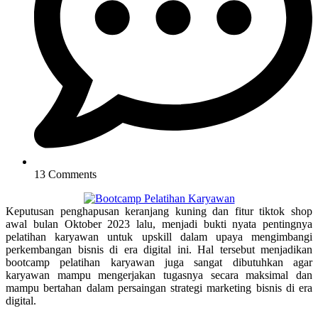
13 Comments
Keputusan penghapusan keranjang kuning dan fitur tiktok shop
awal bulan Oktober 2023 lalu, menjadi bukti nyata pentingny
a
pelatihan karyawan untuk upskill dalam upaya mengimbangi
perkembangan bisnis di era digital ini. Hal tersebut menjadikan
bootcamp pelatihan karyawan
juga sangat dibutuhkan agar
karyawan mampu mengerjakan tugasnya secara maksimal dan
mampu bertahan dalam persaingan strategi marketing bisnis di era
digital.