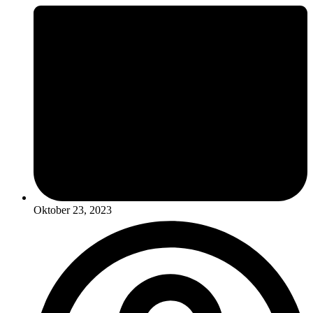
Oktober 23, 2023