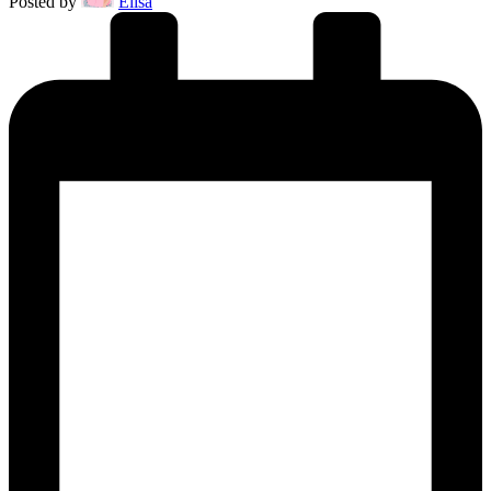
Posted by
Elisa