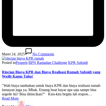
Maret 24, 2025
No Comments
Posted in
Properti
BPN Ramadan Challenge
KPR Subsidi
Rincian Biaya KPR dan Biaya Realisasi Rumah Subsidi yang
Wajib Kamu Tahu!
"Wah biaya tambahan untuk biaya KPR dan biaya realisasi rumah
lumayan juga ya, Mbak. Emang buat bayar apa saja sampe bisa
segede itu? Bisa dirincikan?" Kira-kira begitu lah respon…
Read More