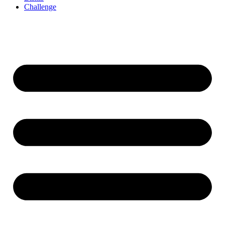
Challenge