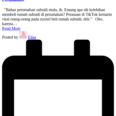
"Bahas perumahan subsidi mulu, ih. Emang apa sih kelebihan
membeli rumah subsidi di perumahan? Perasaan di TikTok kemarin
viral orang-orang pada nyesel beli rumah subsidi, deh." Oke,
karena…
Read More
Posted by
Elisa