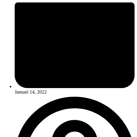
Januari 14, 2022