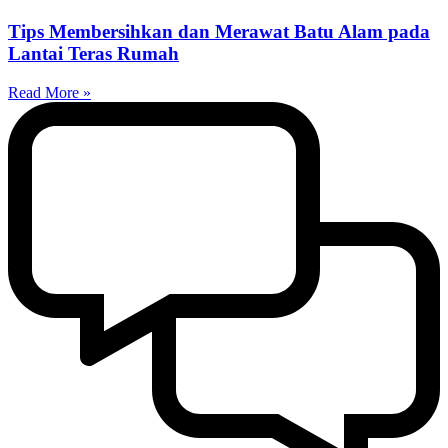
Tips Membersihkan dan Merawat Batu Alam pada
Lantai Teras Rumah
Read More »