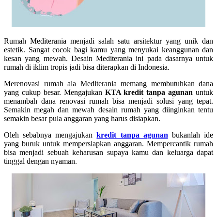
Rumah Mediterania menjadi salah satu arsitektur yang unik dan
estetik. Sangat cocok bagi kamu yang menyukai keanggunan dan
kesan yang mewah. Desain Mediterania ini pada dasarnya untuk
rumah di iklim tropis jadi bisa diterapkan di Indonesia.
Merenovasi rumah ala Mediterania memang membutuhkan dana
yang cukup besar. Mengajukan
KTA kredit tanpa agunan
untuk
menambah dana renovasi rumah bisa menjadi solusi yang tepat.
Semakin megah dan mewah desain rumah yang diinginkan tentu
semakin besar pula anggaran yang harus disiapkan.
Oleh sebabnya mengajukan
kredit tanpa agunan
bukanlah ide
yang buruk untuk mempersiapkan anggaran. Mempercantik rumah
bisa menjadi sebuah keharusan supaya kamu dan keluarga dapat
tinggal dengan nyaman.