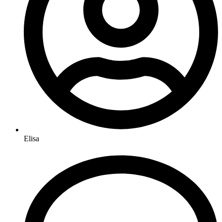
Elisa