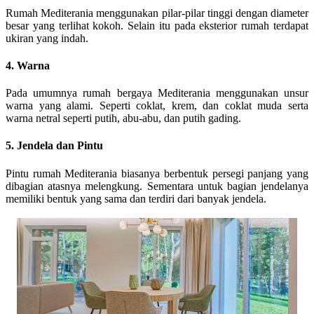
Rumah Mediterania menggunakan pilar-pilar tinggi dengan diameter
besar yang terlihat kokoh. Selain itu pada eksterior rumah terdapat
ukiran yang indah.
4. Warna
Pada umumnya rumah bergaya Mediterania menggunakan unsur
warna yang alami. Seperti coklat, krem, dan coklat muda serta
warna netral seperti putih, abu-abu, dan putih gading.
5. Jendela dan Pintu
Pintu rumah Mediterania biasanya berbentuk persegi panjang yang
dibagian atasnya melengkung. Sementara untuk bagian jendelanya
memiliki bentuk yang sama dan terdiri dari banyak jendela.