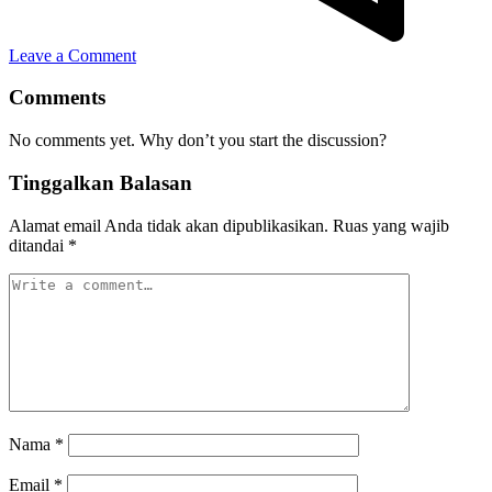
Leave a Comment
Comments
No comments yet. Why don’t you start the discussion?
Tinggalkan Balasan
Alamat email Anda tidak akan dipublikasikan.
Ruas yang wajib
ditandai
*
Nama
*
Email
*