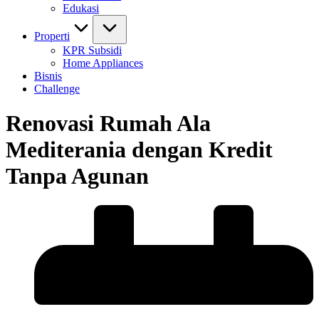
Edukasi
Properti
KPR Subsidi
Home Appliances
Bisnis
Challenge
Renovasi Rumah Ala
Mediterania dengan Kredit
Tanpa Agunan