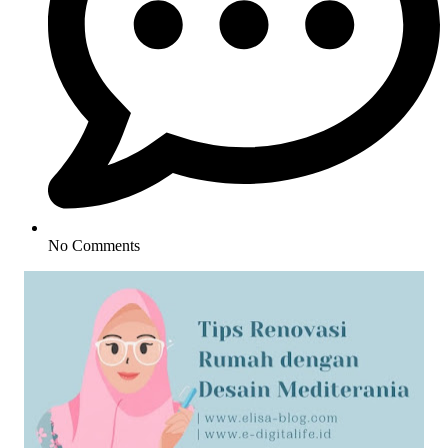
No Comments