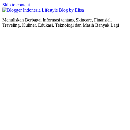
Skip to content
Lifestyle Blog by Elisa
Menuliskan Berbagai Informasi tentang Skincare, Finansial,
Traveling, Kuliner, Edukasi, Teknologi dan Masih Banyak Lagi