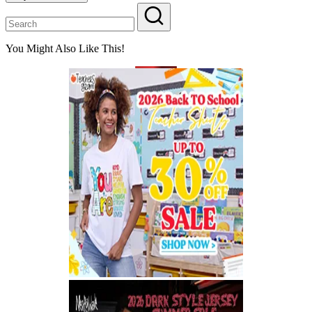
You Might Also Like This!