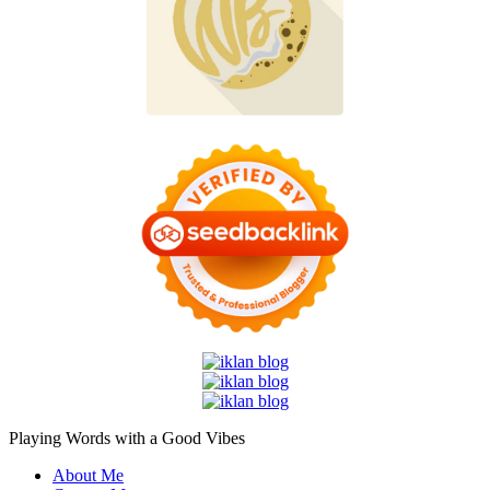
Playing Words with a
Good Vibes
About Me