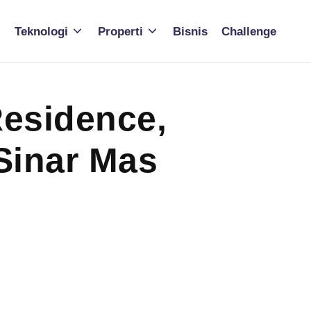
Teknologi
Properti
Bisnis
Challenge
Residence,
Sinar Mas