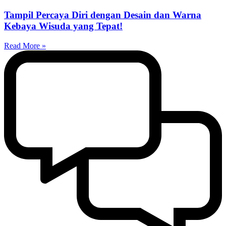
Tampil Percaya Diri dengan Desain dan Warna
Kebaya Wisuda yang Tepat!
Read More »