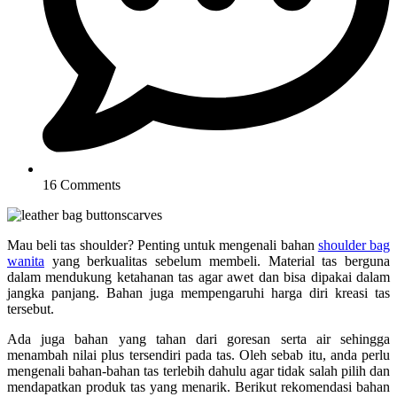
16 Comments
Mau beli tas shoulder? Penting untuk mengenali bahan
shoulder bag
wanita
yang berkualitas sebelum membeli. Material tas berguna
dalam mendukung ketahanan tas agar awet dan bisa dipakai dalam
jangka panjang. Bahan juga mempengaruhi harga diri kreasi tas
tersebut.
Ada juga bahan yang tahan dari goresan serta air sehingga
menambah nilai plus tersendiri pada tas. Oleh sebab itu, anda perlu
mengenali bahan-bahan tas terlebih dahulu agar tidak salah pilih dan
mendapatkan produk tas yang menarik. Berikut rekomendasi bahan