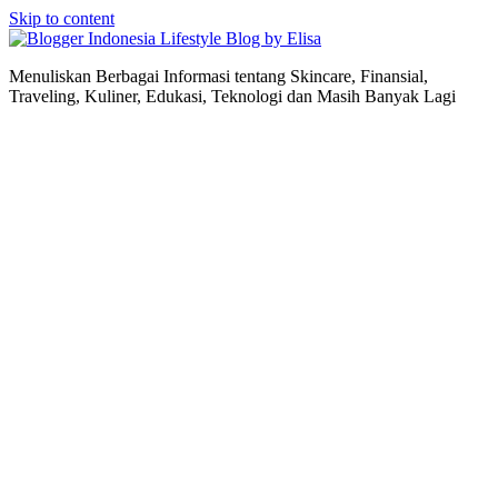
Skip to content
Lifestyle Blog by Elisa
Menuliskan Berbagai Informasi tentang Skincare, Finansial,
Traveling, Kuliner, Edukasi, Teknologi dan Masih Banyak Lagi