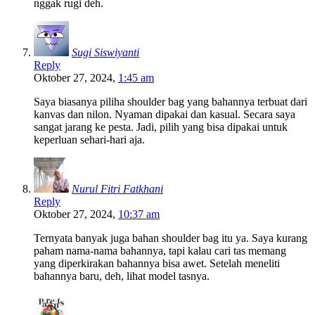
nggak rugi deh.
Sugi Siswiyanti
Reply
Oktober 27, 2024,
1:45 am
Saya biasanya piliha shoulder bag yang bahannya terbuat dari
kanvas dan nilon. Nyaman dipakai dan kasual. Secara saya
sangat jarang ke pesta. Jadi, pilih yang bisa dipakai untuk
keperluan sehari-hari aja.
Nurul Fitri Fatkhani
Reply
Oktober 27, 2024,
10:37 am
Ternyata banyak juga bahan shoulder bag itu ya. Saya kurang
paham nama-nama bahannya, tapi kalau cari tas memang
yang diperkirakan bahannya bisa awet. Setelah meneliti
bahannya baru, deh, lihat model tasnya.