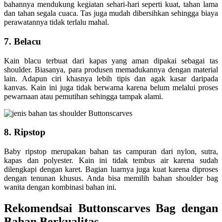
bahannya mendukung kegiatan sehari-hari seperti kuat, tahan lama
dan tahan segala cuaca. Tas juga mudah dibersihkan sehingga biaya
perawatannya tidak terlalu mahal.
7. Belacu
Kain blacu terbuat dari kapas yang aman dipakai sebagai tas
shoulder. Biasanya, para produsen memadukannya dengan material
lain. Adapun ciri khasnya lebih tipis dan agak kasar daripada
kanvas. Kain ini juga tidak berwarna karena belum melalui proses
pewarnaan atau pemutihan sehingga tampak alami.
8. Ripstop
Baby ripstop merupakan bahan tas campuran dari nylon, sutra,
kapas dan polyester. Kain ini tidak tembus air karena sudah
dilengkapi dengan karet. Bagian luarnya juga kuat karena diproses
dengan tenunan khusus. Anda bisa memilih bahan shoulder bag
wanita dengan kombinasi bahan ini.
Rekomendsai Buttonscarves Bag dengan
Bahan Berkualitas