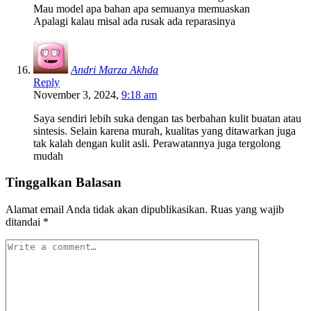
Mau model apa bahan apa semuanya memuaskan
Apalagi kalau misal ada rusak ada reparasinya
Andri Marza Akhda
Reply
November 3, 2024,
9:18 am
Saya sendiri lebih suka dengan tas berbahan kulit buatan atau
sintesis. Selain karena murah, kualitas yang ditawarkan juga
tak kalah dengan kulit asli. Perawatannya juga tergolong
mudah
Tinggalkan Balasan
Alamat email Anda tidak akan dipublikasikan.
Ruas yang wajib
ditandai
*