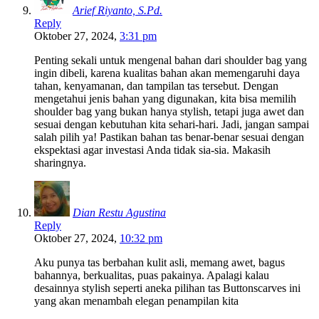
Arief Riyanto, S.Pd.
Reply
Oktober 27, 2024,
3:31 pm
Penting sekali untuk mengenal bahan dari shoulder bag yang
ingin dibeli, karena kualitas bahan akan memengaruhi daya
tahan, kenyamanan, dan tampilan tas tersebut. Dengan
mengetahui jenis bahan yang digunakan, kita bisa memilih
shoulder bag yang bukan hanya stylish, tetapi juga awet dan
sesuai dengan kebutuhan kita sehari-hari. Jadi, jangan sampai
salah pilih ya! Pastikan bahan tas benar-benar sesuai dengan
ekspektasi agar investasi Anda tidak sia-sia. Makasih
sharingnya.
Dian Restu Agustina
Reply
Oktober 27, 2024,
10:32 pm
Aku punya tas berbahan kulit asli, memang awet, bagus
bahannya, berkualitas, puas pakainya. Apalagi kalau
desainnya stylish seperti aneka pilihan tas Buttonscarves ini
yang akan menambah elegan penampilan kita