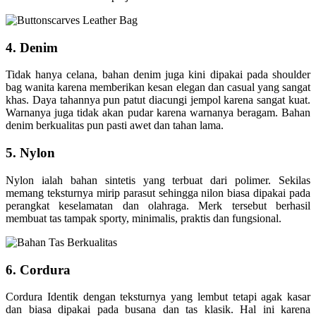
4. Denim
Tidak hanya celana, bahan denim juga kini dipakai pada shoulder
bag wanita karena memberikan kesan elegan dan casual yang sangat
khas. Daya tahannya pun patut diacungi jempol karena sangat kuat.
Warnanya juga tidak akan pudar karena warnanya beragam. Bahan
denim berkualitas pun pasti awet dan tahan lama.
5. Nylon
Nylon ialah bahan sintetis yang terbuat dari polimer. Sekilas
memang teksturnya mirip parasut sehingga nilon biasa dipakai pada
perangkat keselamatan dan olahraga. Merk tersebut berhasil
membuat tas tampak sporty, minimalis, praktis dan fungsional.
6. Cordura
Cordura Identik dengan teksturnya yang lembut tetapi agak kasar
dan biasa dipakai pada busana dan tas klasik. Hal ini karena