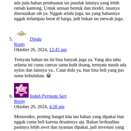
ada pula bahan pembuatan tas pundak lainnya yang lebih
ramah kantong. Untuk urusan bentuk dan model, rasanya
disesuaikan sih ya. Nggak selalu juga, tas yang bahannya
nggak terlampau berat di harga, jadi bukan tas mewah juga.
Dinda
Reply
Oktober 26, 2024,
12:45 pm
Ternyata bahan tas ini bisa banyak juga ya. Yang aku tahu
selama ini cuma canvas sama kulit doang, ternyata masih ada
nylon dan lainnya ya.. Catat dulu ya, biar bisa beli yang pas
sama kebutuhan. 😀
Indah Permata Sari
Reply
Oktober 26, 2024,
4:28 pm
Menurutku, penting banget kita tau bahan yang dipakai biar
nggak cuma beli karena desainnya aja. Bahan berkualitas
pastinya lebih awet dan nyaman dipakai, jadi investasi yang