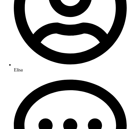
Elisa