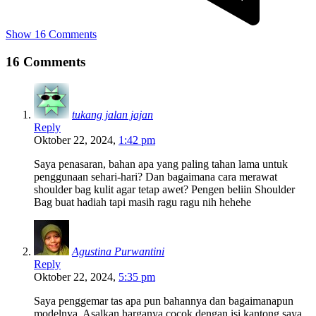
Show 16 Comments
16 Comments
tukang jalan jajan
Reply
Oktober 22, 2024,
1:42 pm
Saya penasaran, bahan apa yang paling tahan lama untuk
penggunaan sehari-hari? Dan bagaimana cara merawat
shoulder bag kulit agar tetap awet? Pengen beliin Shoulder
Bag buat hadiah tapi masih ragu ragu nih hehehe
Agustina Purwantini
Reply
Oktober 22, 2024,
5:35 pm
Saya penggemar tas apa pun bahannya dan bagaimanapun
modelnya. Asalkan harganya cocok dengan isi kantong saya.