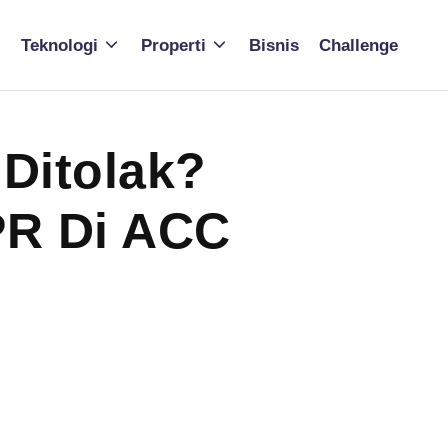
Teknologi
Properti
Bisnis
Challenge
Ditolak?
PR Di ACC