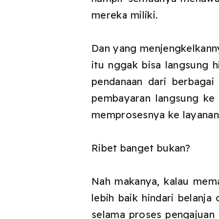
mereka miliki.
Dan yang menjengkelkannya
itu nggak bisa langsung h
pendanaan dari berbagai
pembayaran langsung ke 
memprosesnya ke layanan 
Ribet banget bukan?
Nah makanya, kalau mem
lebih baik hindari belan
selama proses pengajuan K