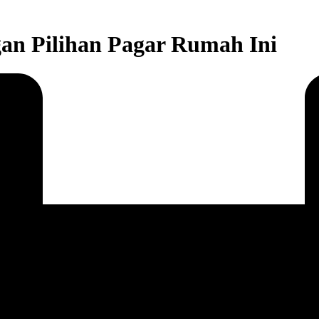
an Pilihan Pagar Rumah Ini