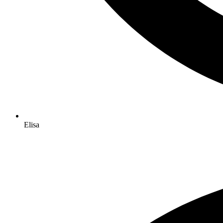
Elisa