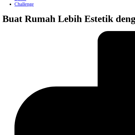
Challenge
Buat Rumah Lebih Estetik deng