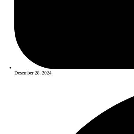
Desember 28, 2024