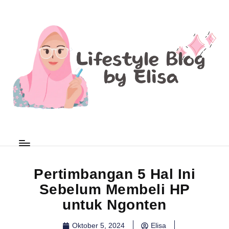
Pertimbangan 5 Hal Ini
Sebelum Membeli HP
untuk Ngonten
Oktober 5, 2024
Elisa