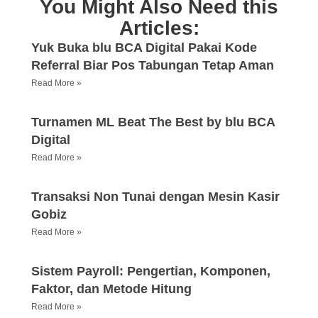
You Might Also Need this
Articles:
Yuk Buka blu BCA Digital Pakai Kode
Referral Biar Pos Tabungan Tetap Aman
Read More »
Turnamen ML Beat The Best by blu BCA
Digital
Read More »
Transaksi Non Tunai dengan Mesin Kasir
Gobiz
Read More »
Sistem Payroll: Pengertian, Komponen,
Faktor, dan Metode Hitung
Read More »