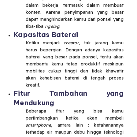
dalam bekerja, termasuk dalam membuat
konten. Karena penyimpanan yang besar
dapat menghindarkan kamu dari ponsel yang
tiba-tiba
ngelag
.
Kapasitas Baterai
Ketika menjadi
creator
, tak jarang kamu
harus bepergian. Dengan adanya kapasitas
baterai yang besar pada ponsel, tentu akan
membantu kamu tetap produktif meskipun
mobilitas cukup tinggi dan tidak khawatir
akan kehabisan baterai di tengah proses
kreatif.
Fitur Tambahan yang
Mendukung
Beberapa fitur yang bisa kamu
pertimbangkan ketika akan membeli
smartphone
, antara lain : ketahanannya
terhadap air maupun debu hingga teknologi