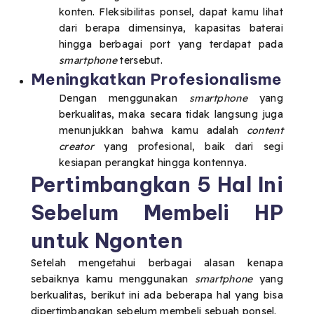
konten. Fleksibilitas ponsel, dapat kamu lihat
dari berapa dimensinya, kapasitas baterai
hingga berbagai port yang terdapat pada
smartphone
tersebut.
Meningkatkan Profesionalisme
Dengan menggunakan
smartphone
yang
berkualitas, maka secara tidak langsung juga
menunjukkan bahwa kamu adalah
content
creator
yang profesional, baik dari segi
kesiapan perangkat hingga kontennya.
Pertimbangkan 5 Hal Ini
Sebelum Membeli HP
untuk Ngonten
Setelah mengetahui berbagai alasan kenapa
sebaiknya kamu menggunakan
smartphone
yang
berkualitas, berikut ini ada beberapa hal yang bisa
dipertimbangkan sebelum membeli sebuah ponsel.