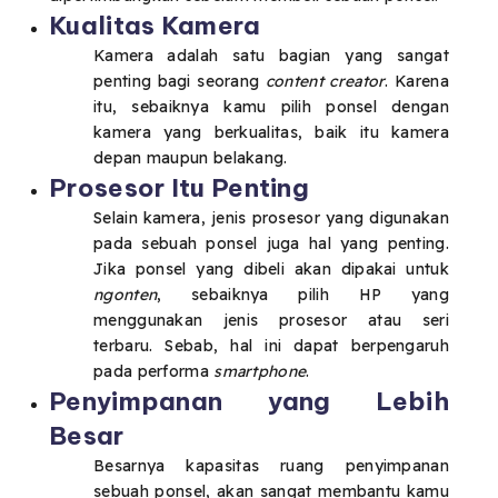
Kualitas Kamera
Kamera adalah satu bagian yang sangat
penting bagi seorang
content creator
. Karena
itu, sebaiknya kamu pilih ponsel dengan
kamera yang berkualitas, baik itu kamera
depan maupun belakang.
Prosesor Itu Penting
Selain kamera, jenis prosesor yang digunakan
pada sebuah ponsel juga hal yang penting.
Jika ponsel yang dibeli akan dipakai untuk
ngonten
, sebaiknya pilih HP yang
menggunakan jenis prosesor atau seri
terbaru. Sebab, hal ini dapat berpengaruh
pada performa
smartphone
.
Penyimpanan yang Lebih
Besar
Besarnya kapasitas ruang penyimpanan
sebuah ponsel, akan sangat membantu kamu