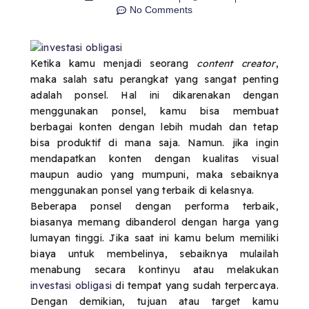
No Comments
Ketika kamu menjadi seorang
content creator
,
maka salah satu perangkat yang sangat penting
adalah ponsel. Hal ini dikarenakan dengan
menggunakan ponsel, kamu bisa membuat
berbagai konten dengan lebih mudah dan tetap
bisa produktif di mana saja. Namun. jika ingin
mendapatkan konten dengan kualitas visual
maupun audio yang mumpuni, maka sebaiknya
menggunakan ponsel yang terbaik di kelasnya.
Beberapa ponsel dengan performa terbaik,
biasanya memang dibanderol dengan harga yang
lumayan tinggi. Jika saat ini kamu belum memiliki
biaya untuk membelinya, sebaiknya mulailah
menabung secara kontinyu atau melakukan
investasi obligasi
di tempat yang sudah terpercaya.
Dengan demikian, tujuan atau target kamu