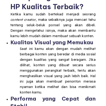
HP Kualitas Terbaik?
Ketika kamu sudah bertekad menjadi seorang
content creator
, maka sebaiknya juga mencari tahu
tentang seluk-beluk ponsel yang akan dibeli.
Dengan mengetahui isinya, maka akan membantu
kamu lebih mudah dalam membuat sebuah konten.
Kualitas Visual yang Memukau
Saat ini kamu akan dengan mudah melihat
berbagai konten yang beredar di media sosial
dengan kualitas yang sangat beragam. Jika
dilihat, konten yang dibuat secara serius
menggunakan perangkat terbaik, tentu akan
menghasilkan visual yang jauh lebih baik. Hal
ini juga akan membuat penonton merasa
nyaman ketika melihat dan bisa menikmati
konten kamu.
Performa yang Cepat dan