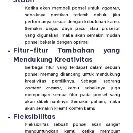
Stabil
Ketika akan membeli ponsel untuk
ngonten
,
sebaiknya pastikan terlebih dahulu jika
performanya sesuai dengan kebutuhan kamu.
Semakin bagus daya pacu atau prosesor
yang digunakan, maka akan semakin mudah
ponsel bekerja dengan optimal.
Fitur-fitur Tambahan yang
Mendukung Kreativitas
Berbagai fitur yang terdapat dalam sebuah
ponsel memang dirancang untuk mendukung
kreativitas pemiliknya. Sebagai seorang
content creator
, kamu sebaiknya juga
mempelajari semua fitur pada ponsel yang
akan dibeli nantinya. Semakin paham, maka
akan semakin kreatif konten kamu.
Fleksibilitas
Fleksibilitas sebuah ponsel akan sangat
menguntungkan kamu ketika membuat