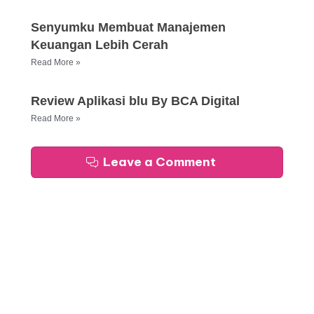
Senyumku Membuat Manajemen
Keuangan Lebih Cerah
Read More »
Review Aplikasi blu By BCA Digital
Read More »
Leave a Comment