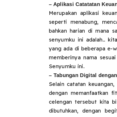
– Aplikasi Catatatan Keuan
Merupakan aplikasi keua
seperti menabung, men
bahkan harian di mana 
senyumku ini adalah.. k
yang ada di beberapa e-w
memberinya nama sesuai 
Senyumku ini.
– Tabungan Digital dengan
Selain catatan keuangan
dengan memanfaatkan fit
celengan tersebut kita 
dibutuhkan, dengan begi