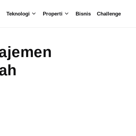
Teknologi
Properti
Bisnis
Challenge
ajemen
ah