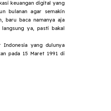
kasi keuangan digital yang
un bulanan agar semakin
h, baru baca namanya aja
langsung ya, pasti bakal
 Indonesia yang dulunya
kan pada 15 Maret 1991 di