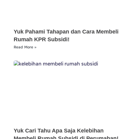
Yuk Pahami Tahapan dan Cara Membeli
Rumah KPR Subsidi!
Read More »
Yuk Cari Tahu Apa Saja Kelebihan
Membeli Rumah Subsidi di Perumahan!