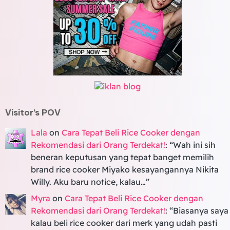
Visitor’s POV
Lala
on
Cara Tepat Beli Rice Cooker dengan
Rekomendasi dari Orang Terdekat!
: “
Wah ini sih
beneran keputusan yang tepat banget memilih
brand rice cooker Miyako kesayangannya Nikita
Willy. Aku baru notice, kalau…
”
Myra
on
Cara Tepat Beli Rice Cooker dengan
Rekomendasi dari Orang Terdekat!
: “
Biasanya saya
kalau beli rice cooker dari merk yang udah pasti