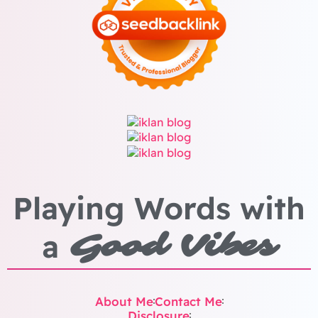
Playing Words with
a
Good Vibes
About Me
Contact Me
Disclosure