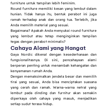
furniture untuk tampilan lebih feminim.
Round furniture memiliki kesan yang lembut dalam
hunian. Tidak hanya itu, bentuk perabot ini juga
ramah terhadap anak dan orang tua. Terlebih, jika
Anda memilih material yang sesuai.
Bagaimana? Apakah Anda menyukai round furniture
yang lembut atau tetap menginginkan tampilan
tegas dengan perabot minimalis?
Cahaya Alami yang Hangat
Gaya Nordic dikenal dengan kesederhanaan dan
fungsionalitasnya. Di sini, pencahayaan alami
berperan penting untuk menambah kehangatan dan
kenyamanan rumah Anda.
Dengan memaksimalkan jendela besar dan memilih
tirai yang sesuai, Anda bisa menciptakan suasana
yang cerah dan ramah. Warna-warna netral yang
lembut pada dinding dan furnitur akan semakin
diperkaya oleh cahaya yang masuk, menjadikan
setiap sudut terasa hidup.