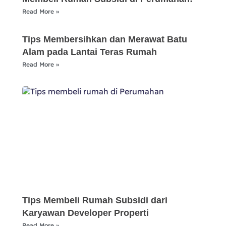
Read More »
Tips Membersihkan dan Merawat Batu
Alam pada Lantai Teras Rumah
Read More »
Tips Membeli Rumah Subsidi dari
Karyawan Developer Properti
Read More »