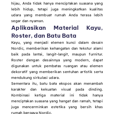
hijau, Anda tidak hanya menciptakan suasana yang
lebih hidup, tetapi juga meningkatkan kualitas
udara yang membuat rumah Anda terasa lebih
segar dan nyaman.
Aplikasikan Material Kayu,
Roster, dan Batu Bata
Kayu, yang menjadi elemen kunci dalam desain
Nordic, memberikan kehangatan dan tekstur alami
baik pada lantai, langit-langit, maupun furnitur.
Roster dengan desainnya yang modern, dapat
digunakan untuk pembatas ruangan atau elemen
dekoratif yang memberikan sentuhan artistik serta
mendukung sirkulasi udara.
Sementara itu, batu bata ekspos akan menambah
karakter dan kekuatan visual pada dinding.
Kombinasi ketiga material ini tidak hanya
menciptakan suasana yang hangat dan ramah, tetapi
juga mencerminkan estetika yang bersih khas
rumah bergaya Nordic.