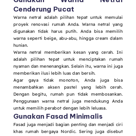
Cenderung Pucat
Warna netral adalah pilihan tepat untuk memulai
proyek renovasi rumah Anda. Warna netral yang
digunakan tidak harus putih. Anda bisa memilih
warna seperti beige, abu-abu, hingga cream dalam
hunian.
Warna netral memberikan kesan yang cerah. Ini
adalah pilihan tepat untuk menciptakan rumah
nyaman dan menenangkan. Selain itu, warna ini juga
memberikan ilusi lebih luas dan bersih.
Agar gaya tidak monoton, Anda juga bisa
menambahkan aksen pastel yang lebih cerah.
Dengan begitu, rumah pun tidak membosankan.
Penggunaan warna netral juga mendukung Anda
untuk memilih perabot dengan lebih leluasa.
Gunakan Fasad Minimalis
Fasad juga menjadi bagian penting dan menjadi ciri
khas rumah bergaya Nordic. Sering juga disebut