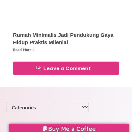
Rumah Minimalis Jadi Pendukung Gaya
Hidup Praktis Milenial
Read More »
Leave a Comment
Buy Me a Coffee