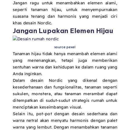
Jangan ragu untuk menambahkan elemen alami,
seperti tanaman hijau, untuk menyempurnakan
suasana tenang dan harmonis yang menjadi ciri
khas desain Nordic.
Jangan Lupakan Elemen Hijau
source pexel
Tanaman hijau tidak hanya menambah elemen alami
yang menenangkan, tetapi juga memberikan
sentuhan warna dan kehidupan ke dalam ruang yang
Anda inginkan.
Dalam desain Nordic yang dikenal dengan
kesederhanaan dan fungsionalitas, tanaman seperti
sukulen, monstera, atau tanaman merambat dapat
ditempatkan di sudut-sudut strategis rumah untuk
menciptakan keseimbangan visual.
Selain itu, pot-pot dengan desain sederhana dan
warna netral akan menyatu harmonis dengan palet
warna yang lembut. Dengan menambahkan tanaman