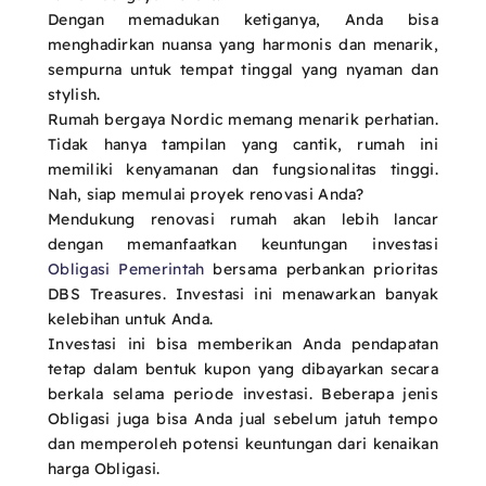
Dengan memadukan ketiganya, Anda bisa
menghadirkan nuansa yang harmonis dan menarik,
sempurna untuk tempat tinggal yang nyaman dan
stylish.
Rumah bergaya Nordic memang menarik perhatian.
Tidak hanya tampilan yang cantik, rumah ini
memiliki kenyamanan dan fungsionalitas tinggi.
Nah, siap memulai proyek renovasi Anda?
Mendukung renovasi rumah akan lebih lancar
dengan memanfaatkan keuntungan investasi
Obligasi Pemerintah
bersama perbankan prioritas
DBS Treasures. Investasi ini menawarkan banyak
kelebihan untuk Anda.
Investasi ini bisa memberikan Anda pendapatan
tetap dalam bentuk kupon yang dibayarkan secara
berkala selama periode investasi. Beberapa jenis
Obligasi juga bisa Anda jual sebelum jatuh tempo
dan memperoleh potensi keuntungan dari kenaikan
harga Obligasi.