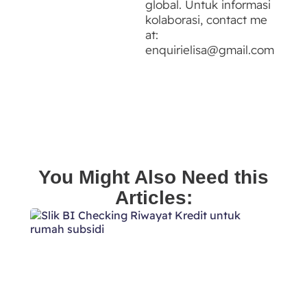
global. Untuk informasi
kolaborasi, contact me
at:
enquirielisa@gmail.com
You Might Also Need this
Articles: