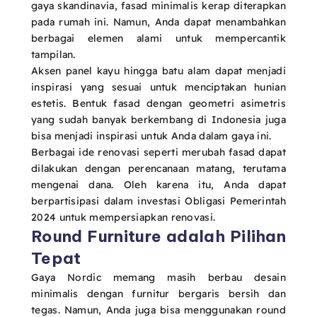
gaya skandinavia, fasad minimalis kerap diterapkan
pada rumah ini. Namun, Anda dapat menambahkan
berbagai elemen alami untuk mempercantik
tampilan.
Aksen panel kayu hingga batu alam dapat menjadi
inspirasi yang sesuai untuk menciptakan hunian
estetis. Bentuk fasad dengan geometri asimetris
yang sudah banyak berkembang di Indonesia juga
bisa menjadi inspirasi untuk Anda dalam gaya ini.
Berbagai ide renovasi seperti merubah fasad dapat
dilakukan dengan perencanaan matang, terutama
mengenai dana. Oleh karena itu, Anda dapat
berpartisipasi dalam investasi Obligasi Pemerintah
2024 untuk mempersiapkan renovasi.
Round Furniture adalah Pilihan
Tepat
Gaya Nordic memang masih berbau desain
minimalis dengan furnitur bergaris bersih dan
tegas. Namun, Anda juga bisa menggunakan round