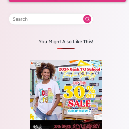
You Might Also Like This!