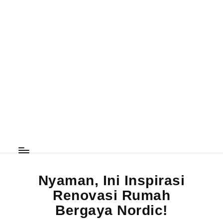
Nyaman, Ini Inspirasi
Renovasi Rumah
Bergaya Nordic!