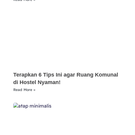
Terapkan 6 Tips Ini agar Ruang Komunal
di Hostel Nyaman!
Read More »