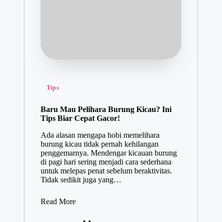
Tips
Baru Mau Pelihara Burung Kicau? Ini
Tips Biar Cepat Gacor!
Ada alasan mengapa hobi memelihara
burung kicau tidak pernah kehilangan
penggemarnya. Mendengar kicauan burung
di pagi hari sering menjadi cara sederhana
untuk melepas penat sebelum beraktivitas.
Tidak sedikit juga yang…
Read More