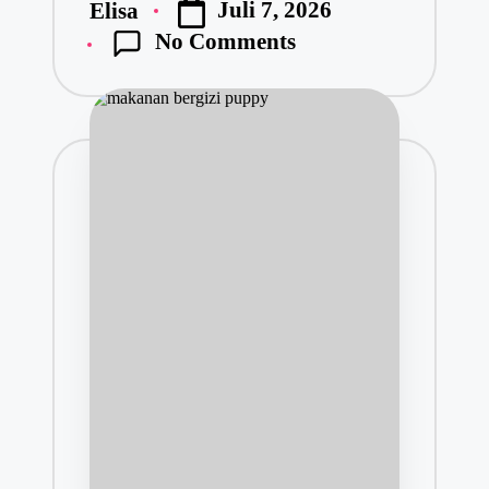
Juli 7, 2026
Elisa
No Comments