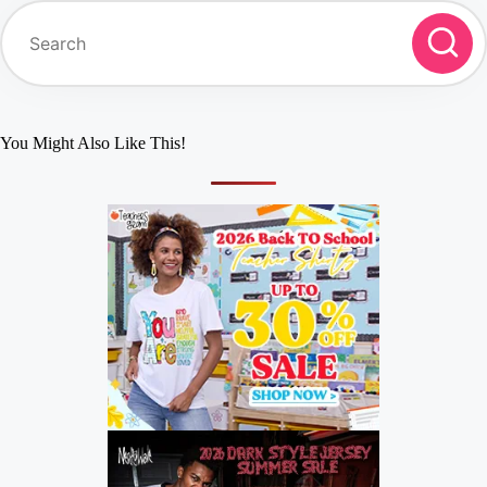
You Might Also Like This!