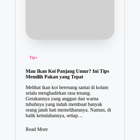
Tips
Mau Ikan Koi Panjang Umur? Ini Tips
Memilih Pakan yang Tepat
Melihat ikan koi berenang santai di kolam
selalu menghadirkan rasa tenang.
Gerakannya yang anggun dan warna
tubuhnya yang indah membuat banyak
orang jatuh hati memeliharanya. Namun, di
balik keindahannya, setiap…
Read More