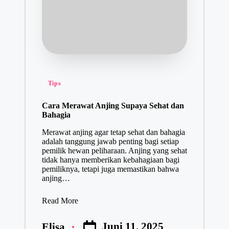
Tips
Cara Merawat Anjing Supaya Sehat dan
Bahagia
Merawat anjing agar tetap sehat dan bahagia
adalah tanggung jawab penting bagi setiap
pemilik hewan peliharaan. Anjing yang sehat
tidak hanya memberikan kebahagiaan bagi
pemiliknya, tetapi juga memastikan bahwa
anjing…
Read More
Juni 11, 2025
Elisa