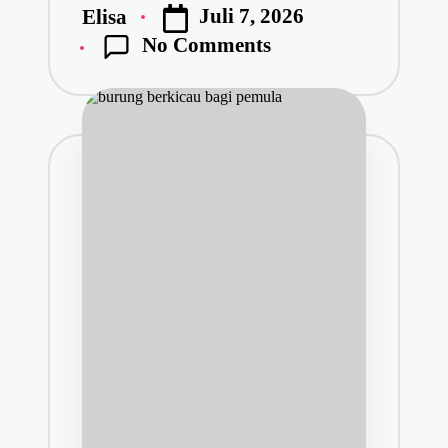
Juli 7, 2026
Elisa
No Comments