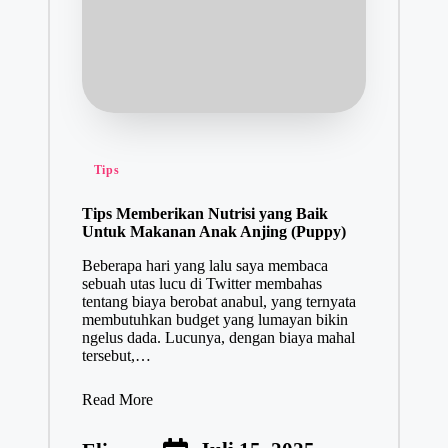
Tips
Tips Memberikan Nutrisi yang Baik
Untuk Makanan Anak Anjing (Puppy)
Beberapa hari yang lalu saya membaca
sebuah utas lucu di Twitter membahas
tentang biaya berobat anabul, yang ternyata
membutuhkan budget yang lumayan bikin
ngelus dada. Lucunya, dengan biaya mahal
tersebut,…
Read More