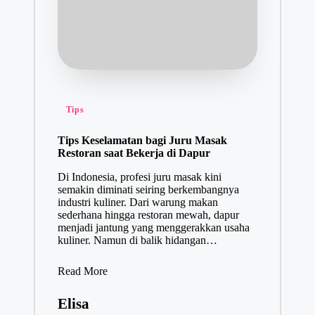
Tips
Tips Keselamatan bagi Juru Masak
Restoran saat Bekerja di Dapur
Di Indonesia, profesi juru masak kini
semakin diminati seiring berkembangnya
industri kuliner. Dari warung makan
sederhana hingga restoran mewah, dapur
menjadi jantung yang menggerakkan usaha
kuliner. Namun di balik hidangan…
Read More
Elisa