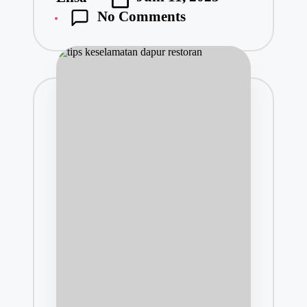
No Comments