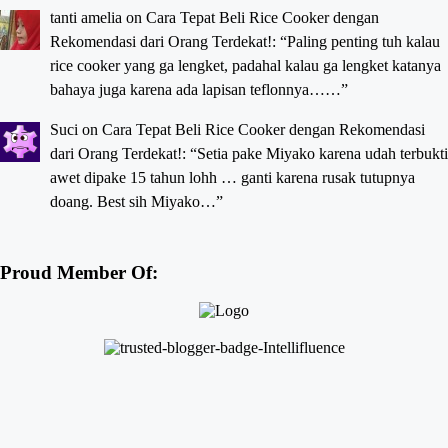
tanti amelia
on
Cara Tepat Beli Rice Cooker dengan
Rekomendasi dari Orang Terdekat!
: “
Paling penting tuh kalau
rice cooker yang ga lengket, padahal kalau ga lengket katanya
bahaya juga karena ada lapisan teflonnya……
”
Suci
on
Cara Tepat Beli Rice Cooker dengan Rekomendasi
dari Orang Terdekat!
: “
Setia pake Miyako karena udah terbukti
awet dipake 15 tahun lohh … ganti karena rusak tutupnya
doang. Best sih Miyako…
”
Proud Member Of: