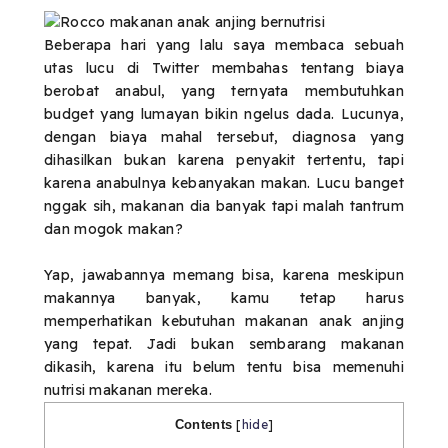
Beberapa hari yang lalu saya membaca sebuah
utas lucu di Twitter membahas tentang biaya
berobat anabul, yang ternyata membutuhkan
budget yang lumayan bikin ngelus dada. Lucunya,
dengan biaya mahal tersebut, diagnosa yang
dihasilkan bukan karena penyakit tertentu, tapi
karena anabulnya kebanyakan makan. Lucu banget
nggak sih, makanan dia banyak tapi malah tantrum
dan mogok makan?
Yap, jawabannya memang bisa, karena meskipun
makannya banyak, kamu tetap harus
memperhatikan kebutuhan makanan anak anjing
yang tepat. Jadi bukan sembarang makanan
dikasih, karena itu belum tentu bisa memenuhi
nutrisi makanan mereka.
Contents
[
hide
]