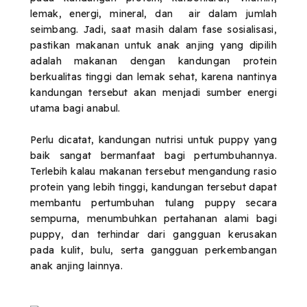
lemak, energi, mineral, dan air dalam jumlah
seimbang. Jadi, saat masih dalam fase sosialisasi,
pastikan makanan untuk anak anjing yang dipilih
adalah makanan dengan kandungan protein
berkualitas tinggi dan lemak sehat, karena nantinya
kandungan tersebut akan menjadi sumber energi
utama bagi anabul.
Perlu dicatat, kandungan nutrisi untuk puppy yang
baik sangat bermanfaat bagi pertumbuhannya.
Terlebih kalau makanan tersebut mengandung rasio
protein yang lebih tinggi, kandungan tersebut dapat
membantu pertumbuhan tulang puppy secara
sempurna, menumbuhkan pertahanan alami bagi
puppy, dan terhindar dari gangguan kerusakan
pada kulit, bulu, serta gangguan perkembangan
anak anjing lainnya.