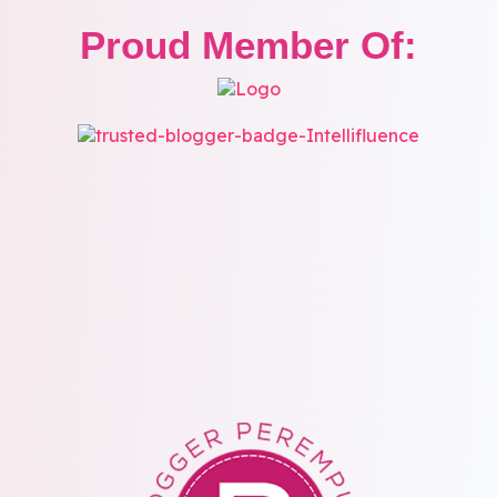
Proud Member Of: