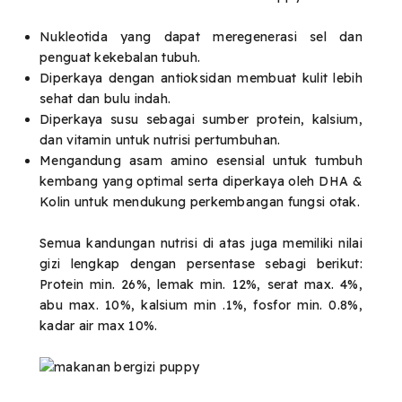
Nukleotida yang dapat meregenerasi sel dan
penguat kekebalan tubuh.
Diperkaya dengan antioksidan membuat kulit lebih
sehat dan bulu indah.
Diperkaya susu sebagai sumber protein, kalsium,
dan vitamin untuk nutrisi pertumbuhan.
Mengandung asam amino esensial untuk tumbuh
kembang yang optimal serta diperkaya oleh DHA &
Kolin untuk mendukung perkembangan fungsi otak.
Semua kandungan nutrisi di atas juga memiliki nilai
gizi lengkap dengan persentase sebagi berikut:
Protein min. 26%, lemak min. 12%, serat max. 4%,
abu max. 10%, kalsium min .1%, fosfor min. 0.8%,
kadar air max 10%.