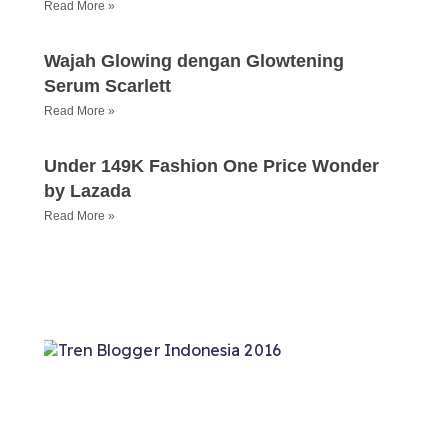
Read More »
Wajah Glowing dengan Glowtening
Serum Scarlett
Read More »
Under 149K Fashion One Price Wonder
by Lazada
Read More »