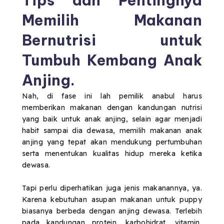
Tips dan Pentingnya
Memilih Makanan
Bernutrisi untuk
Tumbuh Kembang Anak
Anjing.
Nah, di fase ini lah pemilik anabul harus
memberikan makanan dengan kandungan nutrisi
yang baik untuk anak anjing, selain agar menjadi
habit sampai dia dewasa, memilih makanan anak
anjing yang tepat akan mendukung pertumbuhan
serta menentukan kualitas hidup mereka ketika
dewasa.
Tapi perlu diperhatikan juga jenis makanannya, ya.
Karena kebutuhan asupan makanan untuk puppy
biasanya berbeda dengan anjing dewasa. Terlebih
pada kandungan protein, karbohidrat, vitamin,