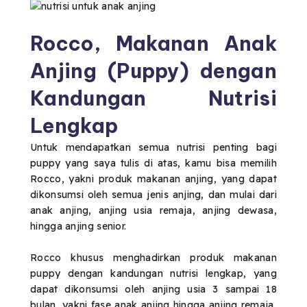
Rocco, Makanan Anak
Anjing (Puppy) dengan
Kandungan Nutrisi
Lengkap
Untuk mendapatkan semua nutrisi penting bagi
puppy yang saya tulis di atas, kamu bisa memilih
Rocco, yakni produk makanan anjing, yang dapat
dikonsumsi oleh semua jenis anjing, dan mulai dari
anak anjing, anjing usia remaja, anjing dewasa,
hingga anjing senior.
Rocco khusus menghadirkan produk makanan
puppy dengan kandungan nutrisi lengkap, yang
dapat dikonsumsi oleh anjing usia 3 sampai 18
bulan, yakni fase anak anjing hingga anjing remaja,