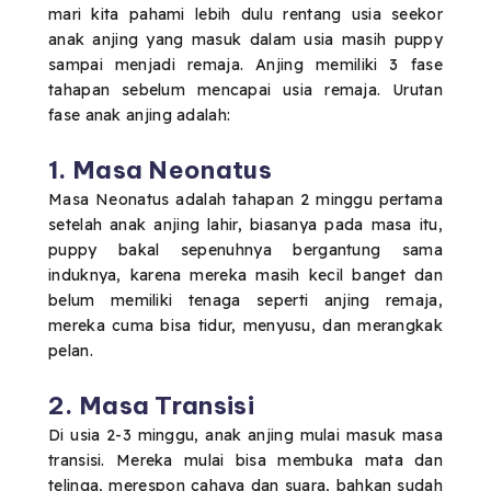
mari kita pahami lebih dulu rentang usia seekor
anak anjing yang masuk dalam usia masih puppy
sampai menjadi remaja. Anjing memiliki 3 fase
tahapan sebelum mencapai usia remaja. Urutan
fase anak anjing adalah:
1. Masa Neonatus
Masa Neonatus adalah tahapan 2 minggu pertama
setelah anak anjing lahir, biasanya pada masa itu,
puppy bakal sepenuhnya bergantung sama
induknya, karena mereka masih kecil banget dan
belum memiliki tenaga seperti anjing remaja,
mereka cuma bisa tidur, menyusu, dan merangkak
pelan.
2. Masa Transisi
Di usia 2-3 minggu, anak anjing mulai masuk masa
transisi. Mereka mulai bisa membuka mata dan
telinga, merespon cahaya dan suara, bahkan sudah