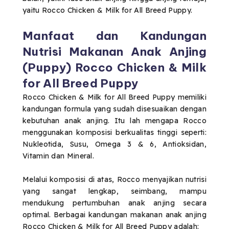
yaitu Rocco Chicken & Milk for All Breed Puppy.
Manfaat dan Kandungan
Nutrisi Makanan Anak Anjing
(Puppy) Rocco Chicken & Milk
for All Breed Puppy
Rocco Chicken & Milk for All Breed Puppy memiliki
kandungan formula yang sudah disesuaikan dengan
kebutuhan anak anjing. Itu lah mengapa Rocco
menggunakan komposisi berkualitas tinggi seperti:
Nukleotida, Susu, Omega 3 & 6, Antioksidan,
Vitamin dan Mineral.
Melalui komposisi di atas, Rocco menyajikan nutrisi
yang sangat lengkap, seimbang, mampu
mendukung pertumbuhan anak anjing secara
optimal. Berbagai kandungan makanan anak anjing
Rocco Chicken & Milk for All Breed Puppy adalah: