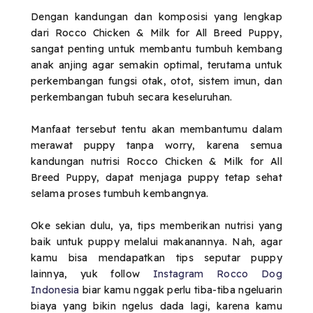
Dengan kandungan dan komposisi yang lengkap
dari Rocco Chicken & Milk for All Breed Puppy,
sangat penting untuk membantu tumbuh kembang
anak anjing agar semakin optimal, terutama untuk
perkembangan fungsi otak, otot, sistem imun, dan
perkembangan tubuh secara keseluruhan.
Manfaat tersebut tentu akan membantumu dalam
merawat puppy tanpa worry, karena semua
kandungan nutrisi Rocco Chicken & Milk for All
Breed Puppy, dapat menjaga puppy tetap sehat
selama proses tumbuh kembangnya.
Oke sekian dulu, ya, tips memberikan nutrisi yang
baik untuk puppy melalui makanannya. Nah, agar
kamu bisa mendapatkan tips seputar puppy
lainnya, yuk follow
Instagram Rocco Dog
Indonesia
biar kamu nggak perlu tiba-tiba ngeluarin
biaya yang bikin ngelus dada lagi, karena kamu