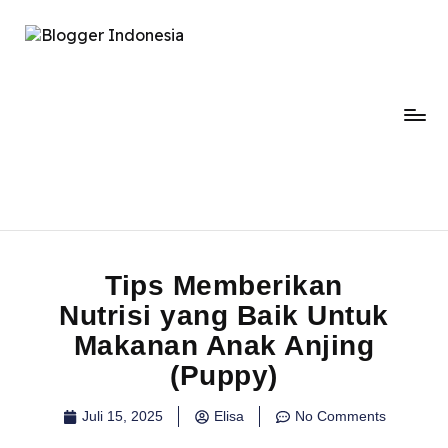
Tips Memberikan
Nutrisi yang Baik Untuk
Makanan Anak Anjing
(Puppy)
Juli 15, 2025
Elisa
No Comments