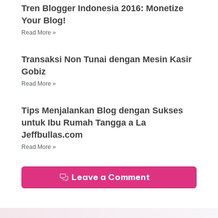
Tren Blogger Indonesia 2016: Monetize
Your Blog!
Read More »
Transaksi Non Tunai dengan Mesin Kasir
Gobiz
Read More »
Tips Menjalankan Blog dengan Sukses
untuk Ibu Rumah Tangga a La
Jeffbullas.com
Read More »
Leave a Comment