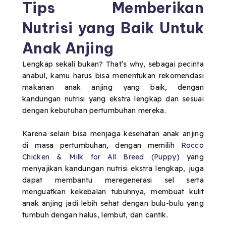
Tips Memberikan
Nutrisi yang Baik Untuk
Anak Anjing
Lengkap sekali bukan? That’s why, sebagai pecinta
anabul, kamu harus bisa menentukan rekomendasi
makanan anak anjing yang baik, dengan
kandungan nutrisi yang ekstra lengkap dan sesuai
dengan kebutuhan pertumbuhan mereka.
Karena selain bisa menjaga kesehatan anak anjing
di masa pertumbuhan, dengan memilih
Rocco
Chicken & Milk for All Breed (Puppy)
yang
menyajikan kandungan nutrisi ekstra lengkap, juga
dapat membantu meregenerasi sel serta
menguatkan kekebalan tubuhnya, membuat kulit
anak anjing jadi lebih sehat dengan bulu-bulu yang
tumbuh dengan halus, lembut, dan cantik.