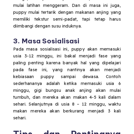
mulai latihan menggeram. Dan di masa ini juga,
puppy mulai tertarik dengan makanan anjing yang
memiliki tekstur semi-padat, tapi tetap harus
diimbangi dengan susu induknya.
3. Masa Sosialisasi
Pada masa sosialisasi ini, puppy akan memasuki
usia 3-12 minggu, ini bakal menjadi fase yang
paling penting karena banyak hal yang dipelajari
pada fase ini, yang nantinya akan menjadi
kebiasaan puppy sampai dewasa. Contoh
sederhananya adalah ketika memasuki usia 6
minggu, gigi bungsu anak anjing akan mulai
tumbuh, dan mereka akan makan 4-5 kali dalam
sehari. Selanjutnya di usia 8 – 12 minggu, waktu
makan mereka akan berkurang menjadi 3 kali
sehari.