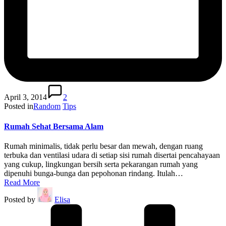
April 3, 2014
2
Posted in
Random
Tips
Rumah Sehat Bersama Alam
Rumah minimalis, tidak perlu besar dan mewah, dengan ruang
terbuka dan ventilasi udara di setiap sisi rumah disertai pencahayaan
yang cukup, lingkungan bersih serta pekarangan rumah yang
dipenuhi bunga-bunga dan pepohonan rindang. Itulah…
Read More
Posted by
Elisa