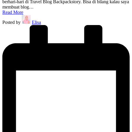
berhari-hari di Travel Blog Backpackstory. Bisa di bilang kalau saya
membuat blog…
Read More
Posted by
Elisa