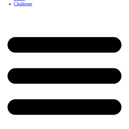
Challenge