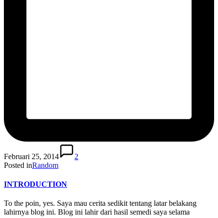
Februari 25, 2014
2
Posted in
Random
INTRODUCTION
To the poin, yes. Saya mau cerita sedikit tentang latar belakang
lahirnya blog ini. Blog ini lahir dari hasil semedi saya selama