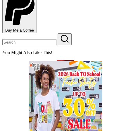
Buy Me a Coffee
You Might Also Like This!