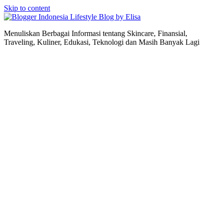
Skip to content
Lifestyle Blog by Elisa
Menuliskan Berbagai Informasi tentang Skincare, Finansial,
Traveling, Kuliner, Edukasi, Teknologi dan Masih Banyak Lagi