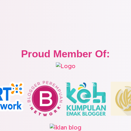
Proud Member Of: