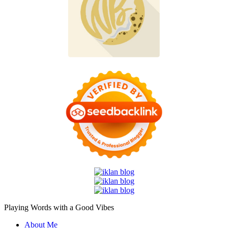
Playing Words with a
Good Vibes
About Me