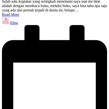
Salah satu kegiatan yang seringkali menemani saya saat me time
adalah dengan membaca buku, melalui buku, saya bisa tahu apa saja
yang ada dan pernah terjadi di dunia ini, belajar…
Read More
Posted
Elisa
by