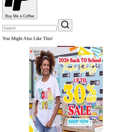
Buy Me a Coffee
You Might Also Like This!