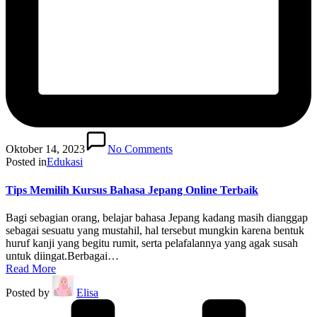
Oktober 14, 2023
No Comments
Posted in
Edukasi
Tips Memilih Kursus Bahasa Jepang Online Terbaik
Bagi sebagian orang, belajar bahasa Jepang kadang masih dianggap
sebagai sesuatu yang mustahil, hal tersebut mungkin karena bentuk
huruf kanji yang begitu rumit, serta pelafalannya yang agak susah
untuk diingat.Berbagai…
Read More
Posted by
Elisa