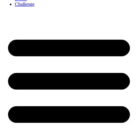
Challenge