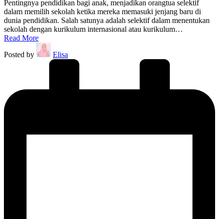
Pentingnya pendidikan bagi anak, menjadikan orangtua selektif
dalam memilih sekolah ketika mereka memasuki jenjang baru di
dunia pendidikan. Salah satunya adalah selektif dalam menentukan
sekolah dengan kurikulum internasional atau kurikulum…
Read More
Posted by
Elisa