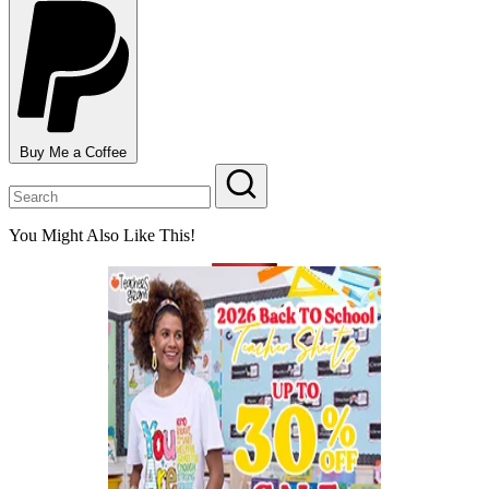
Buy Me a Coffee
You Might Also Like This!