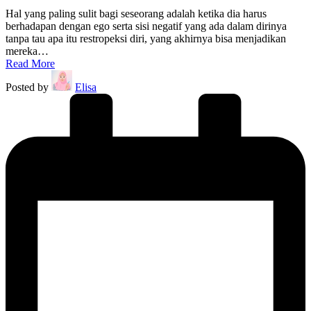
Hal yang paling sulit bagi seseorang adalah ketika dia harus
berhadapan dengan ego serta sisi negatif yang ada dalam dirinya
tanpa tau apa itu restropeksi diri, yang akhirnya bisa menjadikan
mereka…
Read More
Posted by
Elisa