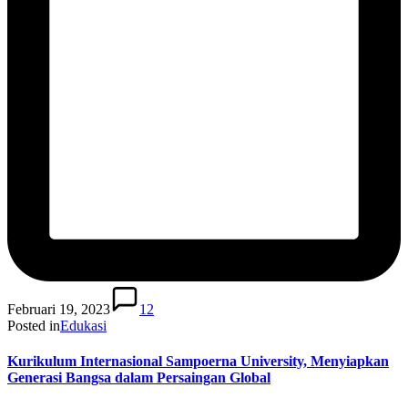
Februari 19, 2023
12
Posted in
Edukasi
Kurikulum Internasional Sampoerna University, Menyiapkan
Generasi Bangsa dalam Persaingan Global