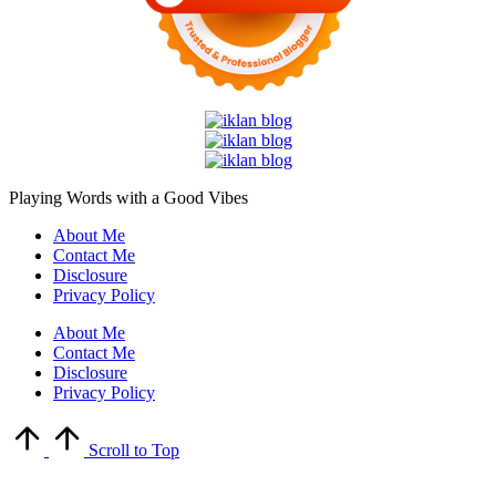
Playing Words with a
Good Vibes
About Me
Contact Me
Disclosure
Privacy Policy
About Me
Contact Me
Disclosure
Privacy Policy
Scroll to Top