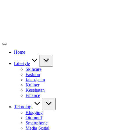
Home
Lifestyle
Skincare
Fashion
Jalan-jalan
Kuliner
Kesehatan
Finance
Teknologi
Blogging
Otomotif
Smartphone
Media Sosial