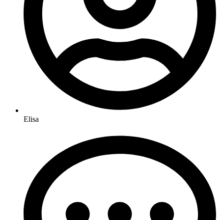
Elisa