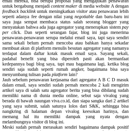
email mereka, bisa berupa proposal yang mengajukan penawaran
untuk bergabung menjadi
content maker
di media website A dengan
feedback backlink
untuk meningkatkan
visitor
atau penawaran lebih
seperti adanya fee dengan nilai yang
negotiable
dan baru-baru ini
saya juga sempat membaca status salah seorang blogger yang
menyatakan bahwa ada juga agregator yang menerapkan sistem
pay
per clic
k. Dan seperti serangan fajar, blog ini juga menerima
penawaran-penawaran serupa melalui email saya, tapi saya sendiri
sama sekali belum pernah mencoba atau bahkan hanya sekadar
membuat akun di platform menulis besutan agregator yang namanya
terdapat dalam daftar kotak masuk email saya. Sayang sekali,
padahal benefit yang bisa diperoleh pasti akan bermanfaat
kedepannya bagi blog saya, tapi mau bagaimana lagi, ketika blog
sendiri saja sudah seperti rumah angker, bagaimana bisa saya
menyumbang tulisan pada
platform
lain?
Jauh sebelum penawaran kerjasama dari agregator A B C D masuk
dalam email, saya sendiri sudah pernah mencoba 2 kali mengirim
artikel saya di salah satu agregator berita yang bisa dibilang sudah
memiliki nama di dunia media online, sebut saja vivalog yang
berada di bawah naungan viva.co.id, dan siapa sangka dari 2 artikel
yang saya submit, salah satunya lolos dari S&K, sehingga bisa
nangkring di halaman depan vivalog keesokan harinya, dan
memang hal itu memiliki dampak yang nyata dengan
melambungnya visitor di blog ini.
Meski sudah pernah merasakan sendiri bagaimana dampak positif