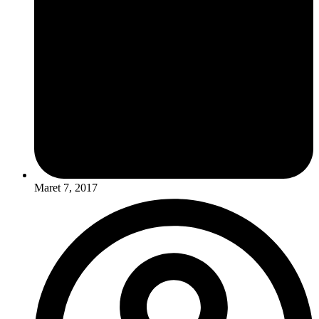
Maret 7, 2017