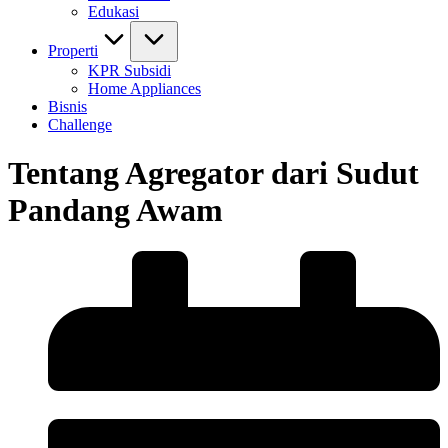
Edukasi
Properti
KPR Subsidi
Home Appliances
Bisnis
Challenge
Tentang Agregator dari Sudut
Pandang Awam