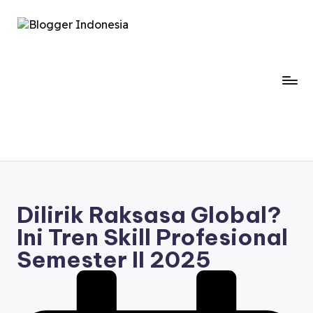
Dilirik Raksasa Global?
Ini Tren Skill Profesional
Semester II 2025