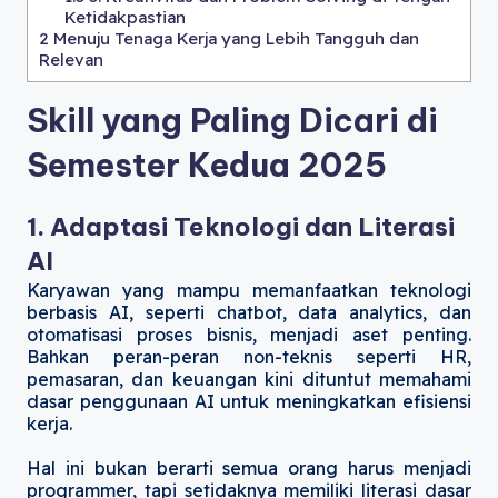
Ketidakpastian
2
Menuju Tenaga Kerja yang Lebih Tangguh dan
Relevan
Skill yang Paling Dicari di
Semester Kedua 2025
1. Adaptasi Teknologi dan Literasi
AI
Karyawan yang mampu memanfaatkan teknologi
berbasis AI, seperti chatbot, data analytics, dan
otomatisasi proses bisnis, menjadi aset penting.
Bahkan peran-peran non-teknis seperti HR,
pemasaran, dan keuangan kini dituntut memahami
dasar penggunaan AI untuk meningkatkan efisiensi
kerja.
Hal ini bukan berarti semua orang harus menjadi
programmer, tapi setidaknya memiliki literasi dasar