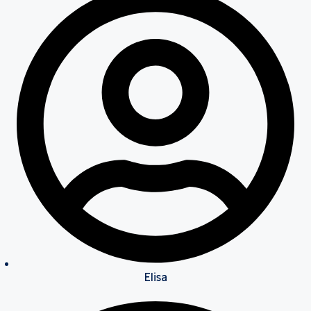
Elisa