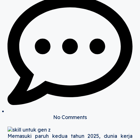
No Comments
Memasuki paruh kedua tahun 2025, dunia kerja