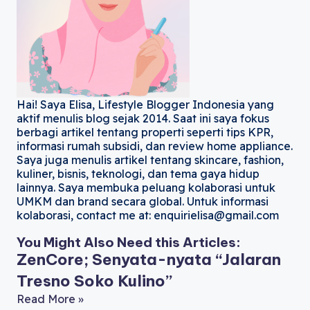
Hai! Saya Elisa, Lifestyle Blogger Indonesia yang
aktif menulis blog sejak 2014. Saat ini saya fokus
berbagi artikel tentang properti seperti tips KPR,
informasi rumah subsidi, dan review home appliance.
Saya juga menulis artikel tentang skincare, fashion,
kuliner, bisnis, teknologi, dan tema gaya hidup
lainnya. Saya membuka peluang kolaborasi untuk
UMKM dan brand secara global. Untuk informasi
kolaborasi, contact me at: enquirielisa@gmail.com
You Might Also Need this Articles:
ZenCore; Senyata-nyata “Jalaran
Tresno Soko Kulino”
Read More »