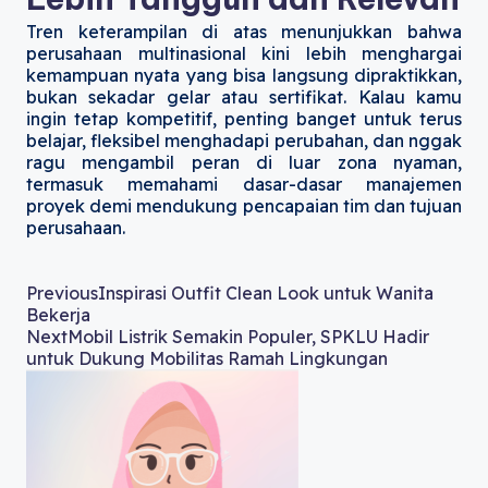
Tren keterampilan di atas menunjukkan bahwa
perusahaan multinasional kini lebih menghargai
kemampuan nyata yang bisa langsung dipraktikkan,
bukan sekadar gelar atau sertifikat. Kalau kamu
ingin tetap kompetitif, penting banget untuk terus
belajar, fleksibel menghadapi perubahan, dan nggak
ragu mengambil peran di luar zona nyaman,
termasuk memahami dasar-dasar manajemen
proyek demi mendukung pencapaian tim dan tujuan
perusahaan.
Previous
Inspirasi Outfit Clean Look untuk Wanita
Bekerja
Next
Mobil Listrik Semakin Populer, SPKLU Hadir
untuk Dukung Mobilitas Ramah Lingkungan