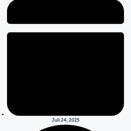
Juli 24, 2025