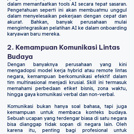
dalam memanfaatkan tools AI secara tepat sasaran.
Pengetahuan seperti ini akan membuatmu unggul
dalam menyelesaikan pekerjaan dengan cepat dan
akurat. Bahkan, banyak perusahaan mulai
mengintegrasikan pelatihan AI ke dalam onboarding
karyawan baru mereka.
2. Kemampuan Komunikasi Lintas
Budaya
Dengan banyaknya perusahaan yang kini
mengadopsi model kerja hybrid atau remote lintas
negara, kemampuan berkomunikasi efektif dalam
tim multinasional menjadi krusial. Skill ini termasuk
memahami perbedaan etiket bisnis, zona waktu,
hingga gaya komunikasi verbal dan non-verbal.
Komunikasi bukan hanya soal bahasa, tapi juga
kemampuan untuk membaca konteks budaya.
Sebuah ucapan yang terdengar biasa di satu negara
bisa dianggap tidak sopan di negara lain. Oleh
karena itu, penting bagi profesional untuk