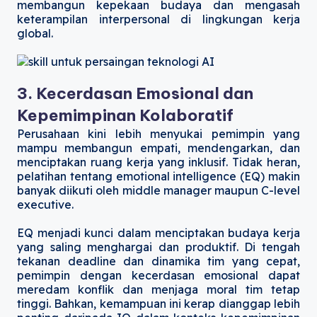
membangun kepekaan budaya dan mengasah
keterampilan interpersonal di lingkungan kerja
global.
3. Kecerdasan Emosional dan
Kepemimpinan Kolaboratif
Perusahaan kini lebih menyukai pemimpin yang
mampu membangun empati, mendengarkan, dan
menciptakan ruang kerja yang inklusif. Tidak heran,
pelatihan tentang emotional intelligence (EQ) makin
banyak diikuti oleh middle manager maupun C-level
executive.
EQ menjadi kunci dalam menciptakan budaya kerja
yang saling menghargai dan produktif. Di tengah
tekanan deadline dan dinamika tim yang cepat,
pemimpin dengan kecerdasan emosional dapat
meredam konflik dan menjaga moral tim tetap
tinggi. Bahkan, kemampuan ini kerap dianggap lebih