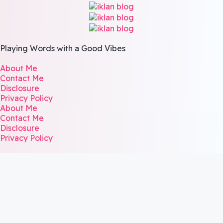
Playing Words with a
Good Vibes
About Me
Contact Me
Disclosure
Privacy Policy
About Me
Contact Me
Disclosure
Privacy Policy