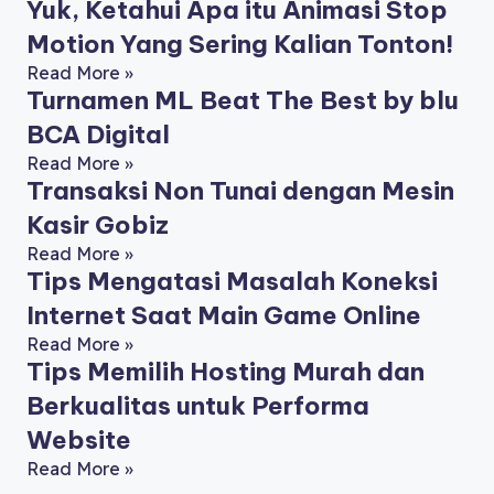
Yuk, Ketahui Apa itu Animasi Stop
Motion Yang Sering Kalian Tonton!
Read More »
Turnamen ML Beat The Best by blu
BCA Digital
Read More »
Transaksi Non Tunai dengan Mesin
Kasir Gobiz
Read More »
Tips Mengatasi Masalah Koneksi
Internet Saat Main Game Online
Read More »
Tips Memilih Hosting Murah dan
Berkualitas untuk Performa
Website
Read More »