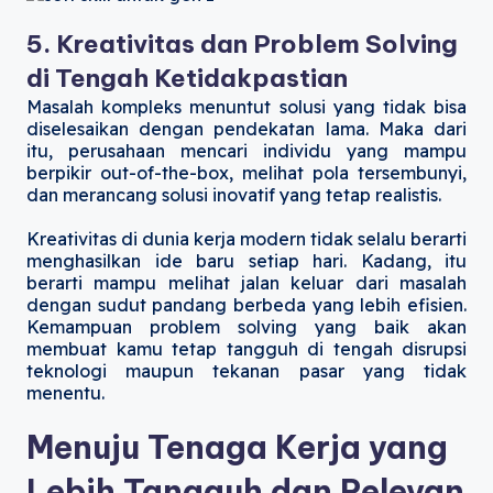
5. Kreativitas dan Problem Solving
di Tengah Ketidakpastian
Masalah kompleks menuntut solusi yang tidak bisa
diselesaikan dengan pendekatan lama. Maka dari
itu, perusahaan mencari individu yang mampu
berpikir out-of-the-box, melihat pola tersembunyi,
dan merancang solusi inovatif yang tetap realistis.
Kreativitas di dunia kerja modern tidak selalu berarti
menghasilkan ide baru setiap hari. Kadang, itu
berarti mampu melihat jalan keluar dari masalah
dengan sudut pandang berbeda yang lebih efisien.
Kemampuan problem solving yang baik akan
membuat kamu tetap tangguh di tengah disrupsi
teknologi maupun tekanan pasar yang tidak
menentu.
Menuju Tenaga Kerja yang
Lebih Tangguh dan Relevan