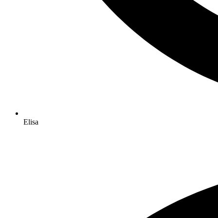
Elisa