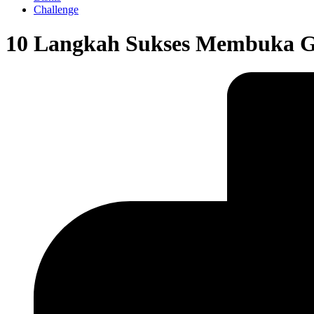
Challenge
10 Langkah Sukses Membuka Ge