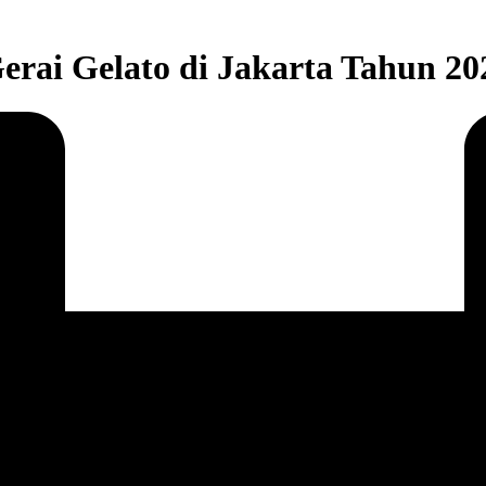
rai Gelato di Jakarta Tahun 20