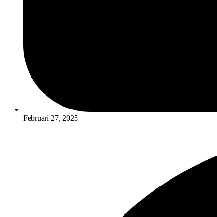
Februari 27, 2025