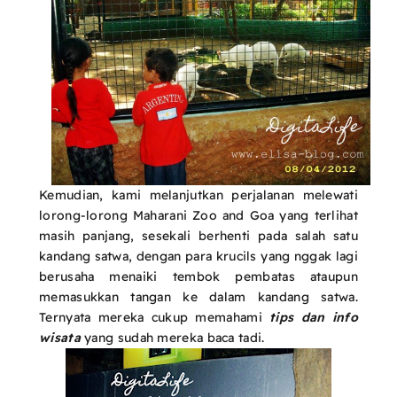
Kemudian, kami melanjutkan perjalanan melewati
lorong-lorong Maharani Zoo and Goa yang terlihat
masih panjang, sesekali berhenti pada salah satu
kandang satwa, dengan para krucils yang nggak lagi
berusaha menaiki tembok pembatas ataupun
memasukkan tangan ke dalam kandang satwa.
Ternyata mereka cukup memahami
tips dan info
wisata
yang sudah mereka baca tadi.