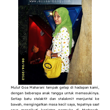
Mulut Goa Maharani tampak gelap di hadapan kami,
dengan beberapa anak tangga untuk memasukinya.
Setiap batu stalaktit dan stalakmit menjuntai ke
bawah, mengingatkan masa kecil saya, tepatnya saat
saya mengikuti kegiatan pramuka di Madrasah,