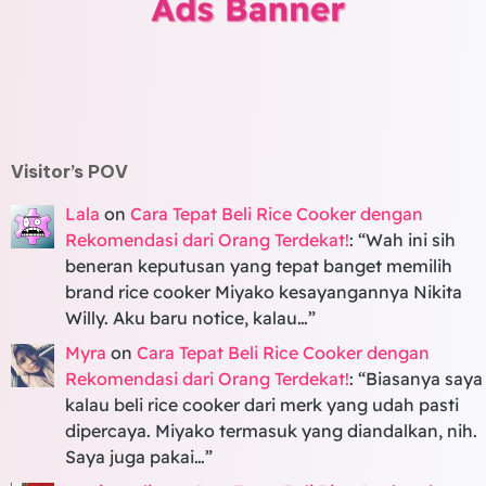
Visitor’s POV
Lala
on
Cara Tepat Beli Rice Cooker dengan
Rekomendasi dari Orang Terdekat!
: “
Wah ini sih
beneran keputusan yang tepat banget memilih
brand rice cooker Miyako kesayangannya Nikita
Willy. Aku baru notice, kalau…
”
Myra
on
Cara Tepat Beli Rice Cooker dengan
Rekomendasi dari Orang Terdekat!
: “
Biasanya saya
kalau beli rice cooker dari merk yang udah pasti
dipercaya. Miyako termasuk yang diandalkan, nih.
Saya juga pakai…
”