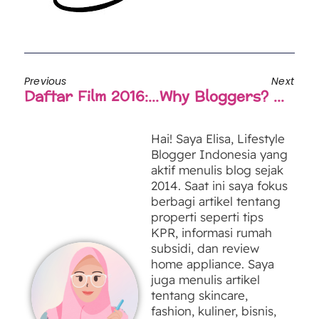
Previous
Next
Daftar Film 2016: Romantic Zombie Here :D
Why Bloggers? Mengenang Dan Dikenang Melalui Tulisan
Hai! Saya Elisa, Lifestyle
Blogger Indonesia yang
aktif menulis blog sejak
2014. Saat ini saya fokus
berbagi artikel tentang
properti seperti tips
KPR, informasi rumah
subsidi, dan review
home appliance. Saya
juga menulis artikel
tentang skincare,
fashion, kuliner, bisnis,