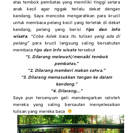
atas tembok pembatas yang memiliki tinggi setara
anak kecil agar nggak terlalu dekat dengan
kandang. Saya mencoba mengarahkan para krucil
untuk membaca pelang kecil yang terletak di dekat
kandang, pelang yang berisi
tips dan info
wisata.
“Coba Adek baca itu tulisan yang ada di
pelang”
para krucil langsung saling bersahutan
membaca
tips dan info wisata
tersebut
“1. Dilarang melewati/menaiki tembok
pembatas.”
“2. Dilarang memberi makan satwa.”
“3. Dilarang memasukkan tangan ke dalam
kandang.”
“4. Dilarang….”
Saya pun tersenyum geli mendengarkan celoteh
mereka yang saling bersautan menyelesaikan
tulisan yang mereka baca