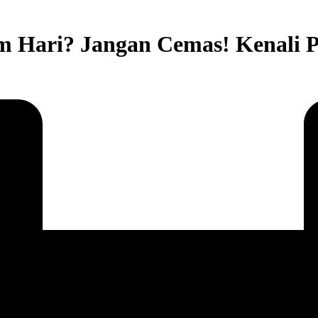
am Hari? Jangan Cemas! Kenali 