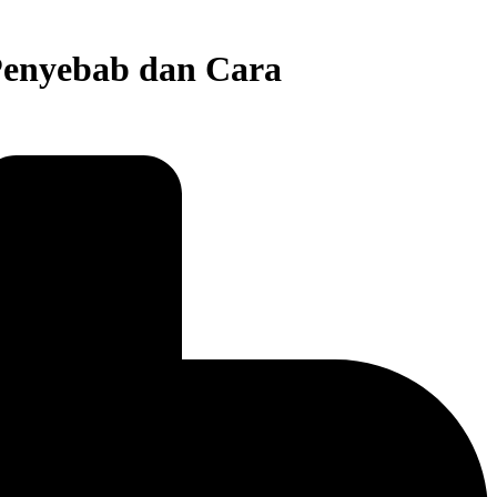
Penyebab dan Cara