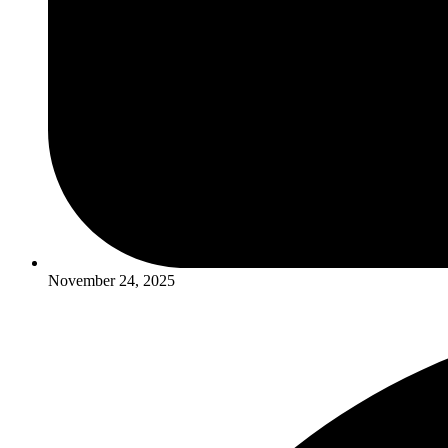
November 24, 2025