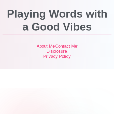
a
Good Vibes
About Me
Contact Me
Disclosure
Privacy Policy