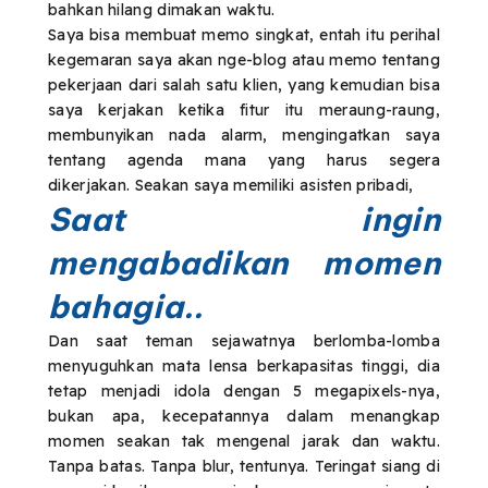
bahkan hilang dimakan waktu.
Saya bisa membuat memo singkat, entah itu perihal
kegemaran saya akan nge-blog atau memo tentang
pekerjaan dari salah satu klien, yang kemudian bisa
saya kerjakan ketika fitur itu meraung-raung,
membunyikan nada alarm, mengingatkan saya
tentang agenda mana yang harus segera
dikerjakan. Seakan saya memiliki asisten pribadi,
Saat ingin
mengabadikan momen
bahagia..
Dan saat teman sejawatnya berlomba-lomba
menyuguhkan mata lensa berkapasitas tinggi, dia
tetap menjadi idola dengan 5 megapixels-nya,
bukan apa, kecepatannya dalam menangkap
momen seakan tak mengenal jarak dan waktu.
Tanpa batas. Tanpa blur, tentunya. Teringat siang di