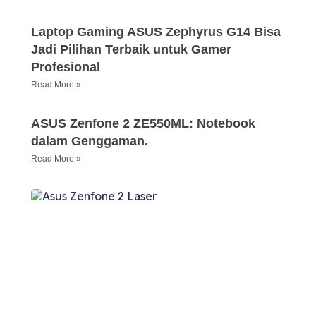
Laptop Gaming ASUS Zephyrus G14 Bisa
Jadi Pilihan Terbaik untuk Gamer
Profesional
Read More »
ASUS Zenfone 2 ZE550ML: Notebook
dalam Genggaman.
Read More »