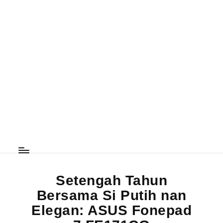
Setengah Tahun
Bersama Si Putih nan
Elegan: ASUS Fonepad