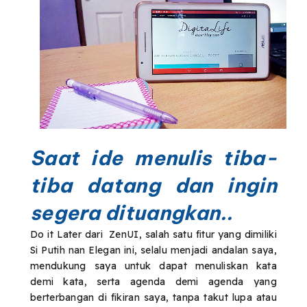
Saat ide menulis tiba-
tiba datang dan ingin
segera dituangkan..
Do it Later dari ZenUI, salah satu fitur yang dimiliki
Si Putih nan Elegan ini, selalu menjadi andalan saya,
mendukung saya untuk dapat menuliskan kata
demi kata, serta agenda demi agenda yang
berterbangan di fikiran saya, tanpa takut lupa atau