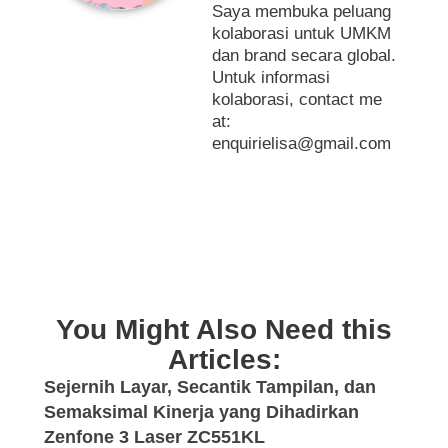
Saya membuka peluang
kolaborasi untuk UMKM
dan brand secara global.
Untuk informasi
kolaborasi, contact me
at:
enquirielisa@gmail.com
You Might Also Need this
Articles:
Sejernih Layar, Secantik Tampilan, dan
Semaksimal Kinerja yang Dihadirkan
Zenfone 3 Laser ZC551KL