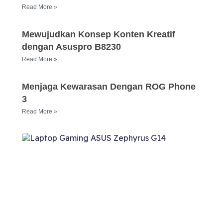
Read More »
Mewujudkan Konsep Konten Kreatif
dengan Asuspro B8230
Read More »
Menjaga Kewarasan Dengan ROG Phone
3
Read More »