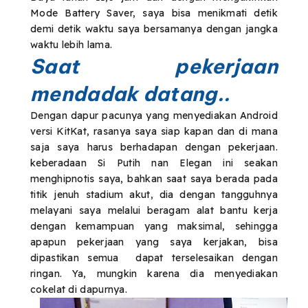
Mode Battery Saver, saya bisa menikmati detik
demi detik waktu saya bersamanya dengan jangka
waktu lebih lama.
Saat pekerjaan
mendadak datang..
Dengan dapur pacunya yang menyediakan Android
versi KitKat, rasanya saya siap kapan dan di mana
saja saya harus berhadapan dengan pekerjaan.
keberadaan Si Putih nan Elegan ini seakan
menghipnotis saya, bahkan saat saya berada pada
titik jenuh stadium akut, dia dengan tangguhnya
melayani saya melalui beragam alat bantu kerja
dengan kemampuan yang maksimal, sehingga
apapun pekerjaan yang saya kerjakan, bisa
dipastikan semua dapat terselesaikan dengan
ringan. Ya, mungkin karena dia menyediakan
cokelat di dapurnya.