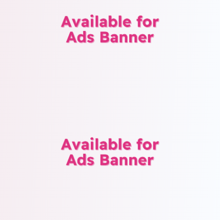
Playing Words with