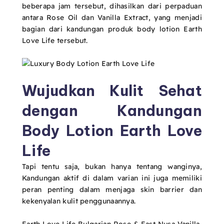
beberapa jam tersebut, dihasilkan dari perpaduan
antara Rose Oil dan Vanilla Extract, yang menjadi
bagian dari kandungan produk body lotion Earth
Love Life tersebut.
Wujudkan Kulit Sehat
dengan Kandungan
Body Lotion Earth Love
Life
Tapi tentu saja, bukan hanya tentang wanginya,
Kandungan aktif di dalam varian ini juga memiliki
peran penting dalam menjaga skin barrier dan
kekenyalan kulit penggunaannya.