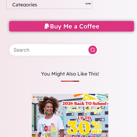
Buy Me a Coffee
You Might Also Like This!