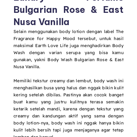
Bulgarian Rose & East
Nusa Vanilla
Selain menggunakan body lotion dengan label The
Fragrance for Happy Mood tersebut, untuk hasil
maksimal Earth Love Life juga menghadirkan Body
Wash dengan varian serupa yang bisa kamu
gunakan, yakni Body Wash Bulgarian Rose & East
Nusa Vanilla.
Memiliki tekstur creamy dan lembut, body wash ini
menghasilkan busa yang halus dan nggak bikin kulit
kering setelah dibilas. Pastinya akan cocok banget
buat kamu yang justru kulitnya terasa semakin
ketarik setelah mandi, karena dengan tekstur yang
creamy dan kandungan aktif yang sama dengan
body lotion-nya, body wash ini nggak hanya bikin
kulit lebih bersih tapi juga menjaganya agar tetap