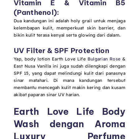
Vitamin E & Vitamin B5
(Panthenol):
Dua kandungan ini adalah holy grail untuk menjaga
kelembapan kulit, memperkuat skin barrier, dan
bikin kulit terasa kenyal serta glowing dari dalam.
UV Filter & SPF Protection
Yap, body lotion Earth Love Life
Bulgarian Rose
&
East Nusa Vanilla ini juga sudah dilengkapi dengan
SPF 15, yang dapat melindungi kulit dari panasnya
sinar matahari. Di mana kandungan tersebut
membantu mencegah kulit makin kering dan kusam
akibat paparan sinar UV harian.
Earth Love Life Body
Wash dengan Aroma
Luxury Perfume