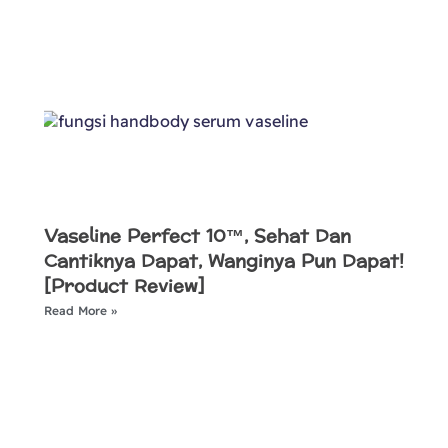
Vaseline Perfect 10™, Sehat Dan
Cantiknya Dapat, Wanginya Pun Dapat!
[Product Review]
Read More »