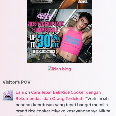
Visitor’s POV
Lala
on
Cara Tepat Beli Rice Cooker dengan
Rekomendasi dari Orang Terdekat!
: “
Wah ini sih
beneran keputusan yang tepat banget memilih
brand rice cooker Miyako kesayangannya Nikita