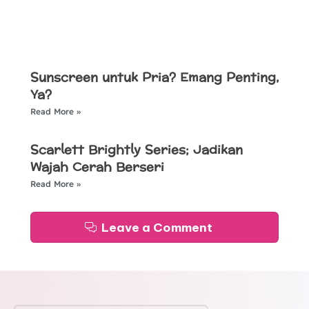
Sunscreen untuk Pria? Emang Penting,
Ya?
Read More »
Scarlett Brightly Series; Jadikan
Wajah Cerah Berseri
Read More »
Leave a Comment