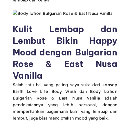
lembap dan kenyal.
Kulit Lembap dan
Lembut Bikin Happy
Mood dengan Bulgarian
Rose & East Nusa
Vanilla
Salah satu hal yang paling saya suka dari konsep
Earth Love Life Body Wash dan Body Lotion
Bulgarian Rose & East Nusa Vanilla adalah
pendekatannya yang lebih personal, dengan
memperhatikan bagaimana kulit yang lembap dan
lembut, juga bisa menciptakan mood yang baik.