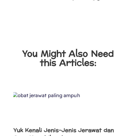
You Might Also Need
this Articles:
Yuk Kenali Jenis-Jenis Jerawat dan