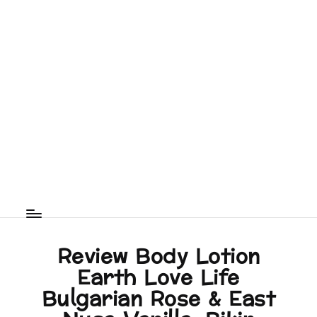
Review Body Lotion
Earth Love Life
Bulgarian Rose & East