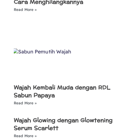
Cara Menghilangkannya
Read More »
Wajah Kembali Muda dengan RDL
Sabun Papaya
Read More »
Wajah Glowing dengan Glowtening
Serum Scarlett
Read More »