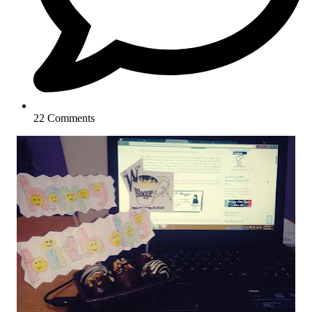
22 Comments