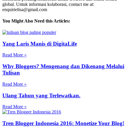
global. Untuk informasi kolaborasi, contact me at:
enquirielisa@gmail.com
You Might Also Need this Articles:
Yang Laris Manis di DigitaLife
Read More »
Why Bloggers? Mengenang dan Dikenang Melalui
Tulisan
Read More »
Ulang Tahun yang Terlewatkan.
Read More »
Tren Blogger Indonesia 2016: Monetize Your Blog!