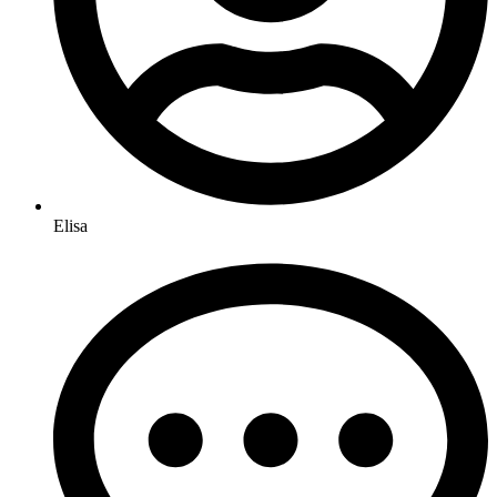
Elisa