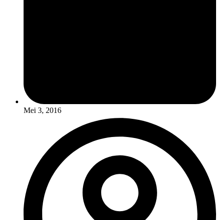
Mei 3, 2016