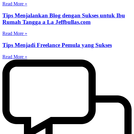
Read More »
Tips Menjalankan Blog dengan Sukses untuk Ibu
Rumah Tangga a La Jeffbullas.com
Read More »
Tips Menjadi Freelance Pemula yang Sukses
Read More »