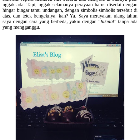
nggak ada. Tapi, nggak selamanya perayaan harus disertai dengan
hingar bingar tamu undangan, dengan simbolis-simbolis tersebut di
atas, dan tetek bengeknya, kan? Ya. Saya merayakan ulang tahun
saya dengan cara yang berbeda, yakni dengan “
hikmat
” tanpa ada
yang mengganggu.