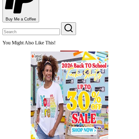
Buy Me a Coffee
You Might Also Like This!