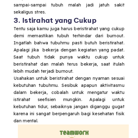
sampai-sampai tubuh malah jadi jatuh sakit
sekaligus stres.
3. Istirahat yang Cukup
Tentu saja kamu juga harus beristirahat yang cukup
demi memastikan tubuh terhindar dari burnout.
Ingatlah bahwa tubuhmu pasti butuh beristirahat.
Apalagi jika bekerja dengan kegiatan yang padat.
Saat tubuh tidak punya waktu cukup untuk
beristirahat dan malah terus bekerja, saat itulah
lebih mudah terjadi burnout.
Usahakan untuk beristirahat dengan nyaman sesuai
kebutuhan tubuhmu. Sesibuk apapun aktivitasmu
dalam bekerja, cobalah untuk mengatur waktu
istirahat seefisien mungkin. Apalagi untuk
kebutuhan tidur, sebaiknya jangan diganggu gugat
karena ini sangat berpengaruh bagi kesehatan fisik
dan mental.