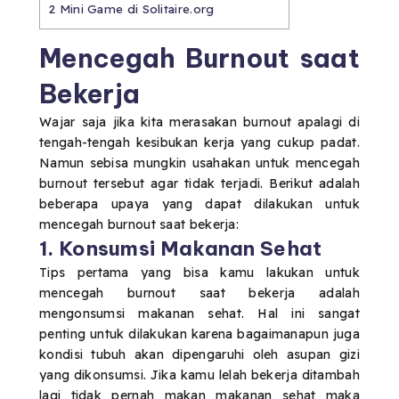
2
Mini Game di Solitaire.org
Mencegah Burnout saat
Bekerja
Wajar saja jika kita merasakan burnout apalagi di
tengah-tengah kesibukan kerja yang cukup padat.
Namun sebisa mungkin usahakan untuk mencegah
burnout tersebut agar tidak terjadi. Berikut adalah
beberapa upaya yang dapat dilakukan untuk
mencegah burnout saat bekerja:
1. Konsumsi Makanan Sehat
Tips pertama yang bisa kamu lakukan untuk
mencegah burnout saat bekerja adalah
mengonsumsi makanan sehat. Hal ini sangat
penting untuk dilakukan karena bagaimanapun juga
kondisi tubuh akan dipengaruhi oleh asupan gizi
yang dikonsumsi. Jika kamu lelah bekerja ditambah
lagi tidak pernah makan makanan sehat maka