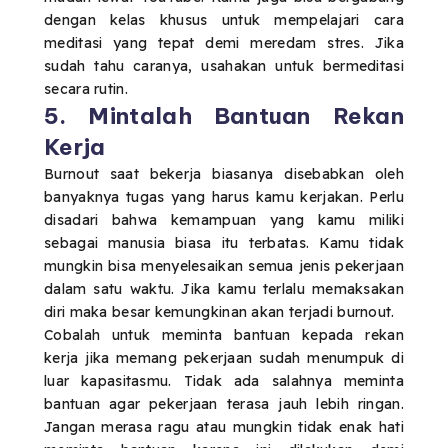
dengan kelas khusus untuk mempelajari cara
meditasi yang tepat demi meredam stres. Jika
sudah tahu caranya, usahakan untuk bermeditasi
secara rutin.
5. Mintalah Bantuan Rekan
Kerja
Burnout saat bekerja biasanya disebabkan oleh
banyaknya tugas yang harus kamu kerjakan. Perlu
disadari bahwa kemampuan yang kamu miliki
sebagai manusia biasa itu terbatas. Kamu tidak
mungkin bisa menyelesaikan semua jenis pekerjaan
dalam satu waktu. Jika kamu terlalu memaksakan
diri maka besar kemungkinan akan terjadi burnout.
Cobalah untuk meminta bantuan kepada rekan
kerja jika memang pekerjaan sudah menumpuk di
luar kapasitasmu. Tidak ada salahnya meminta
bantuan agar pekerjaan terasa jauh lebih ringan.
Jangan merasa ragu atau mungkin tidak enak hati