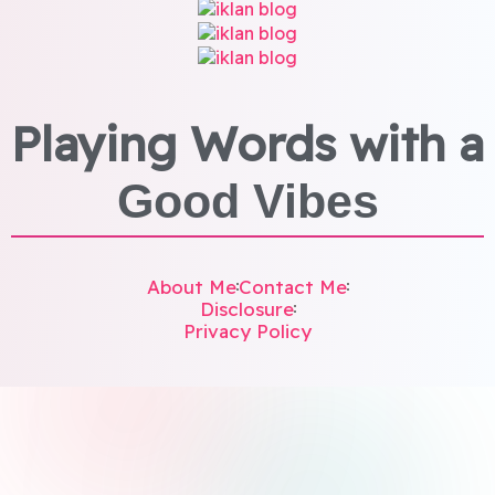
Playing Words with a
Good Vibes
About Me
Contact Me
Disclosure
Privacy Policy