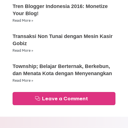
Tren Blogger Indonesia 2016: Monetize
Your Blog!
Read More »
Transaksi Non Tunai dengan Mesin Kasir
Gobiz
Read More »
Township; Belajar Berternak, Berkebun,
dan Menata Kota dengan Menyenangkan
Read More »
Leave a Comment