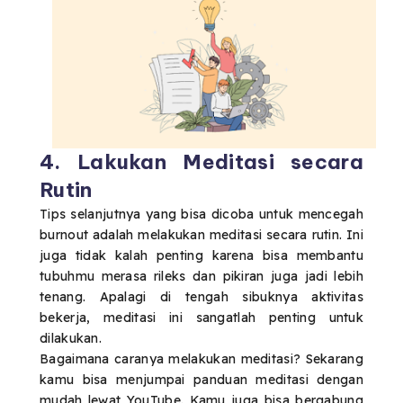
4. Lakukan Meditasi secara
Rutin
Tips selanjutnya yang bisa dicoba untuk mencegah
burnout adalah melakukan meditasi secara rutin. Ini
juga tidak kalah penting karena bisa membantu
tubuhmu merasa rileks dan pikiran juga jadi lebih
tenang. Apalagi di tengah sibuknya aktivitas
bekerja, meditasi ini sangatlah penting untuk
dilakukan.
Bagaimana caranya melakukan meditasi? Sekarang
kamu bisa menjumpai panduan meditasi dengan
mudah lewat YouTube. Kamu juga bisa bergabung