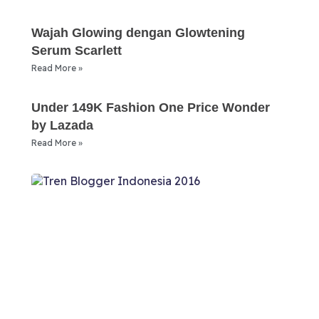
Wajah Glowing dengan Glowtening
Serum Scarlett
Read More »
Under 149K Fashion One Price Wonder
by Lazada
Read More »