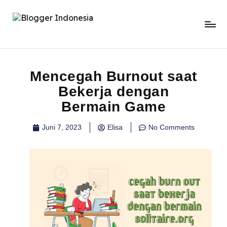
Mencegah Burnout saat
Bekerja dengan
Bermain Game
Juni 7, 2023
Elisa
No Comments