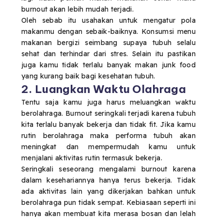
burnout akan lebih mudah terjadi.
Oleh sebab itu usahakan untuk mengatur pola
makanmu dengan sebaik-baiknya. Konsumsi menu
makanan bergizi seimbang supaya tubuh selalu
sehat dan terhindar dari stres. Selain itu pastikan
juga kamu tidak terlalu banyak makan junk food
yang kurang baik bagi kesehatan tubuh.
2. Luangkan Waktu Olahraga
Tentu saja kamu juga harus meluangkan waktu
berolahraga. Burnout seringkali terjadi karena tubuh
kita terlalu banyak bekerja dan tidak fit. Jika kamu
rutin berolahraga maka performa tubuh akan
meningkat dan mempermudah kamu untuk
menjalani aktivitas rutin termasuk bekerja.
Seringkali seseorang mengalami burnout karena
dalam kesehariannya hanya terus bekerja. Tidak
ada aktivitas lain yang dikerjakan bahkan untuk
berolahraga pun tidak sempat. Kebiasaan seperti ini
hanya akan membuat kita merasa bosan dan lelah