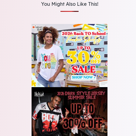
You Might Also Like This!