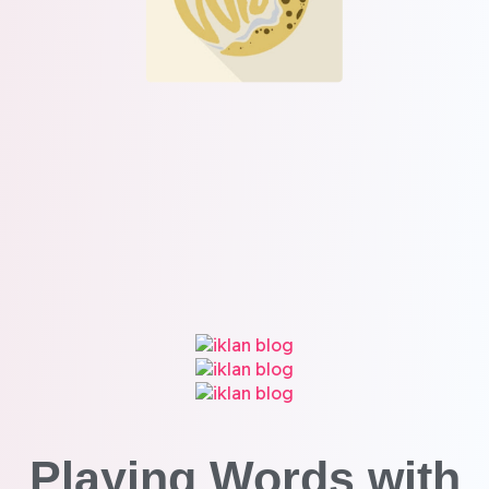
Playing Words with