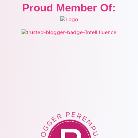
Proud Member Of: