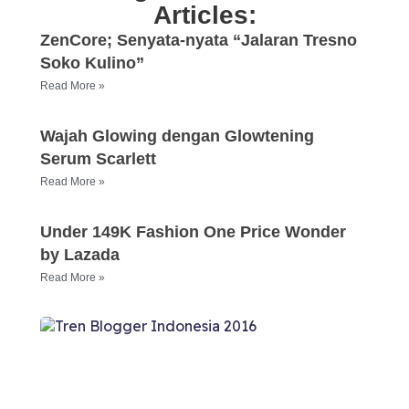
Articles:
ZenCore; Senyata-nyata “Jalaran Tresno
Soko Kulino”
Read More »
Wajah Glowing dengan Glowtening
Serum Scarlett
Read More »
Under 149K Fashion One Price Wonder
by Lazada
Read More »