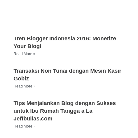
Tren Blogger Indonesia 2016: Monetize
Your Blog!
Read More »
Transaksi Non Tunai dengan Mesin Kasir
Gobiz
Read More »
Tips Menjalankan Blog dengan Sukses
untuk Ibu Rumah Tangga a La
Jeffbullas.com
Read More »