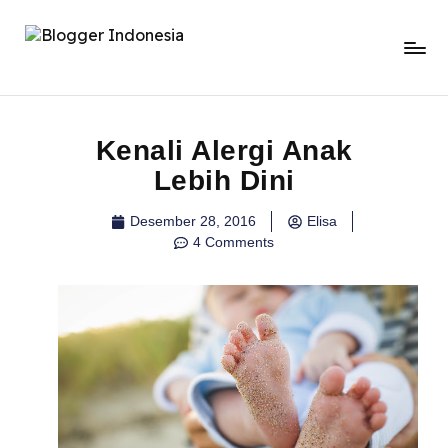
Kenali Alergi Anak
Lebih Dini
Desember 28, 2016
Elisa
4 Comments