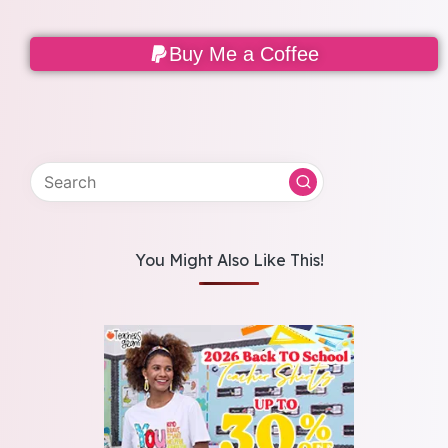
Buy Me a Coffee
You Might Also Like This!