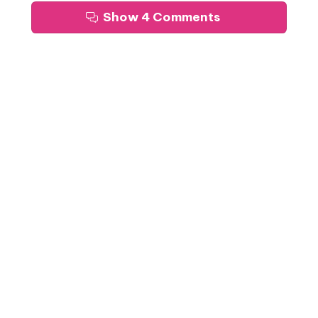
Show 4 Comments