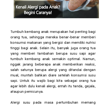
Tumbuh kembang anak merupakan hal penting bagi
orang tua, sehingga mereka benar-benar
memberi
konsumsi makanan yang bergizi dan memiliki nutrisi
tinggi bagi anak. Selain itu, banyak juga orang tua
yang memberi tambahan berupa susu sapi agar
tumbuh kembang anak semakin optimal. Namun,
nggak jarang beberapa anak memberikan reaksi,
salah satunya berupa alergi yang ditandai dengan
mual, muntah bahkan diare setelah konsumsi susu
sapi. Untuk itu wajib bagi kita sebagai orang tua
agar lebih dulu
kenali alergi, entah itu tanda, gejala,
ataupun p
emicunya.
Alergi susu pada masa pertumbuhan memang