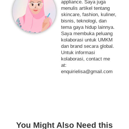
appliance. Saya juga
menulis artikel tentang
skincare, fashion, kuliner,
bisnis, teknologi, dan
tema gaya hidup lainnya.
Saya membuka peluang
kolaborasi untuk UMKM
dan brand secara global.
Untuk informasi
kolaborasi, contact me
at:
enquirielisa@gmail.com
You Might Also Need this