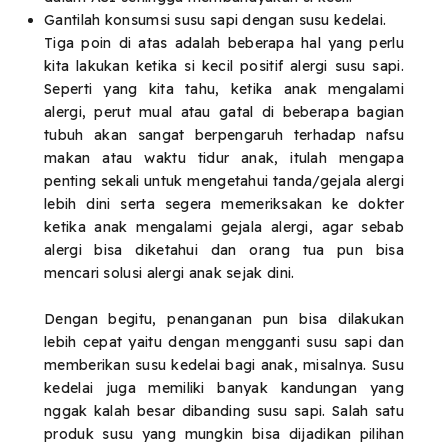
Gantilah konsumsi susu sapi dengan susu kedelai.
Tiga poin di atas adalah beberapa hal yang perlu
kita lakukan ketika si kecil positif alergi susu sapi.
Seperti yang kita tahu, ketika anak mengalami
alergi, perut mual atau gatal di beberapa bagian
tubuh akan sangat berpengaruh terhadap nafsu
makan atau waktu tidur anak, itulah mengapa
penting sekali untuk mengetahui tanda/gejala alergi
lebih dini serta segera memeriksakan ke dokter
ketika anak mengalami gejala alergi, agar sebab
alergi bisa diketahui dan orang tua pun bisa
mencari solusi alergi anak sejak dini.
Dengan begitu, penanganan pun bisa dilakukan
lebih cepat yaitu dengan mengganti susu sapi dan
memberikan susu kedelai bagi anak, misalnya. Susu
kedelai juga memiliki banyak kandungan yang
nggak kalah besar dibanding susu sapi. Salah satu
produk susu yang mungkin bisa dijadikan pilihan