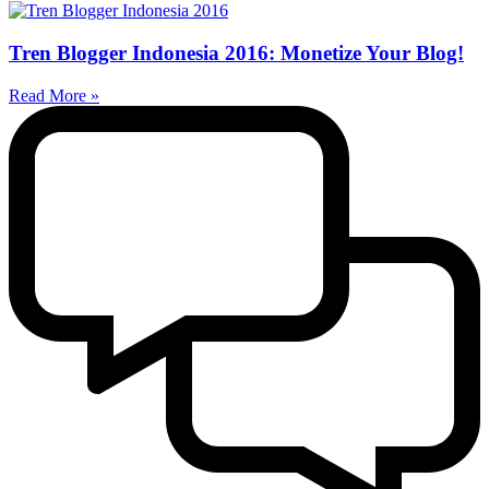
Tren Blogger Indonesia 2016: Monetize Your Blog!
Read More »