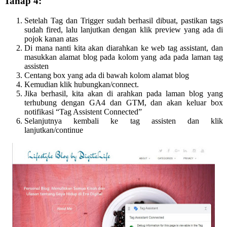
Tahap 4:
Setelah Tag dan Trigger sudah berhasil dibuat, pastikan tags
sudah fired, lalu lanjutkan dengan klik preview yang ada di
pojok kanan atas
Di mana nanti kita akan diarahkan ke web tag assistant, dan
masukkan alamat blog pada kolom yang ada pada laman tag
assisten
Centang box yang ada di bawah kolom alamat blog
Kemudian klik hubungkan/connect.
Jika berhasil, kita akan di arahkan pada laman blog yang
terhubung dengan GA4 dan GTM, dan akan keluar box
notifikasi “Tag Assistent Connected”
Selanjutnya kembali ke tag assisten dan klik
lanjutkan/continue