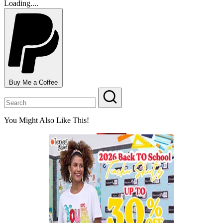
Loading....
Buy Me a Coffee
You Might Also Like This!