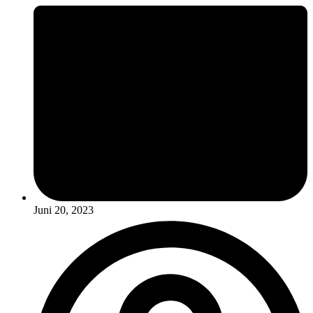
Juni 20, 2023