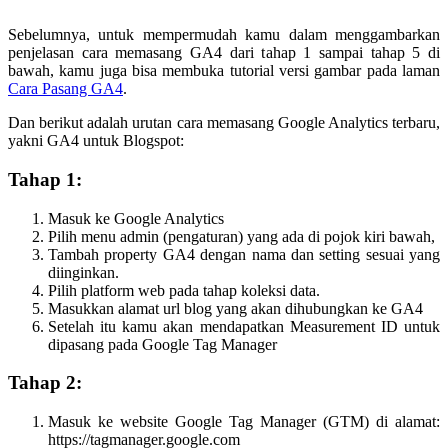
Sebelumnya, untuk mempermudah kamu dalam menggambarkan
penjelasan cara memasang GA4 dari tahap 1 sampai tahap 5 di
bawah, kamu juga bisa membuka tutorial versi gambar pada laman
Cara Pasang GA4
.
Dan berikut adalah urutan cara memasang Google Analytics terbaru,
yakni GA4 untuk Blogspot:
Tahap 1:
Masuk ke Google Analytics
Pilih menu admin (pengaturan) yang ada di pojok kiri bawah,
Tambah property GA4 dengan nama dan setting sesuai yang
diinginkan.
Pilih platform web pada tahap koleksi data.
Masukkan alamat url blog yang akan dihubungkan ke GA4
Setelah itu kamu akan mendapatkan Measurement ID untuk
dipasang pada Google Tag Manager
Tahap 2:
Masuk ke website Google Tag Manager (GTM) di alamat:
https://tagmanager.google.com