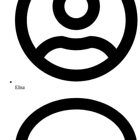
Elisa