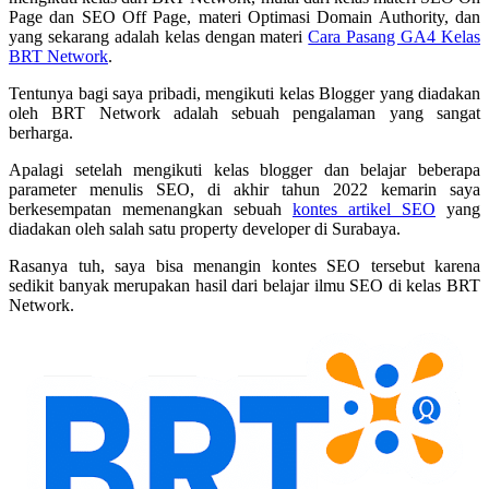
Page dan SEO Off Page, materi Optimasi Domain Authority, dan
yang sekarang adalah kelas dengan materi
Cara Pasang GA4 Kelas
BRT Network
.
Tentunya bagi saya pribadi, mengikuti kelas Blogger yang diadakan
oleh BRT Network adalah sebuah pengalaman yang sangat
berharga.
Apalagi setelah mengikuti kelas blogger dan belajar beberapa
parameter menulis SEO, di akhir tahun 2022 kemarin saya
berkesempatan memenangkan sebuah
kontes artikel SEO
yang
diadakan oleh salah satu property developer di Surabaya.
Rasanya tuh, saya bisa menangin kontes SEO tersebut karena
sedikit banyak merupakan hasil dari belajar ilmu SEO di kelas BRT
Network.