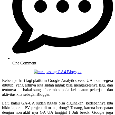
One Comment
Beberapa hari lagi platform Google Analytics versi UA akan segera
ditutup, yang artinya kita sudah nggak bisa mengaksesnya lagi, dan
tentunya itu bakal sangat berimbas pada kelancaran pekerjaan dan
aktivitas kita sebagai Blogger.
Lalu kalau GA-UA sudah nggak bisa digunakan, kedepannya kita
bikin laporan PV project di mana, dong? Tenang, karena bertepatan
dengan non-aktif nya GA-UA tanggal 1 Juli besok, Google juga