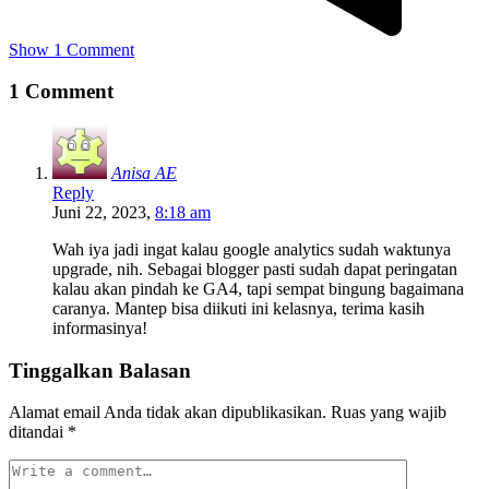
Show 1 Comment
1 Comment
Anisa AE
Reply
Juni 22, 2023,
8:18 am
Wah iya jadi ingat kalau google analytics sudah waktunya
upgrade, nih. Sebagai blogger pasti sudah dapat peringatan
kalau akan pindah ke GA4, tapi sempat bingung bagaimana
caranya. Mantep bisa diikuti ini kelasnya, terima kasih
informasinya!
Tinggalkan Balasan
Alamat email Anda tidak akan dipublikasikan.
Ruas yang wajib
ditandai
*