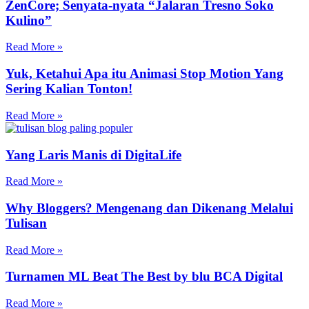
ZenCore; Senyata-nyata “Jalaran Tresno Soko
Kulino”
Read More »
Yuk, Ketahui Apa itu Animasi Stop Motion Yang
Sering Kalian Tonton!
Read More »
Yang Laris Manis di DigitaLife
Read More »
Why Bloggers? Mengenang dan Dikenang Melalui
Tulisan
Read More »
Turnamen ML Beat The Best by blu BCA Digital
Read More »