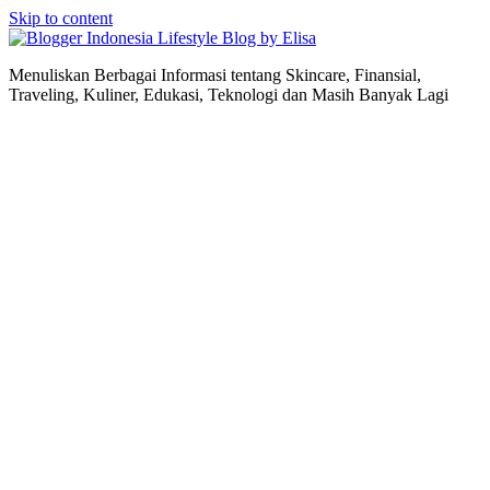
Skip to content
Lifestyle Blog by Elisa
Menuliskan Berbagai Informasi tentang Skincare, Finansial,
Traveling, Kuliner, Edukasi, Teknologi dan Masih Banyak Lagi