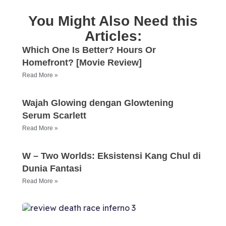
You Might Also Need this
Articles:
Which One Is Better? Hours Or
Homefront? [Movie Review]
Read More »
Wajah Glowing dengan Glowtening
Serum Scarlett
Read More »
W – Two Worlds: Eksistensi Kang Chul di
Dunia Fantasi
Read More »