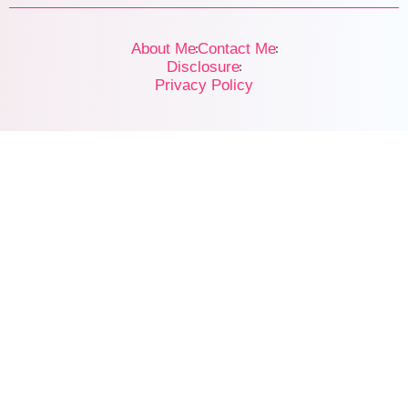
About Me
Contact Me
Disclosure
Privacy Policy