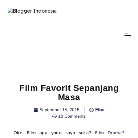
Film Favorit Sepanjang
Masa
September 15, 2015
Elisa
18 Comments
Oke. Film apa yang saya suka?
Film Drama?