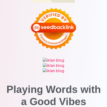
Playing Words with
a
Good Vibes