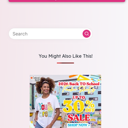
You Might Also Like This!