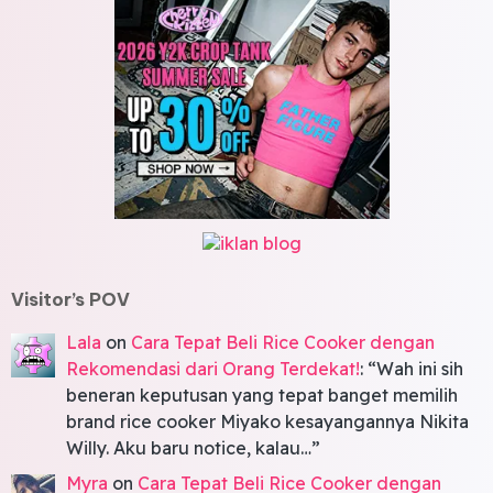
Visitor’s POV
Lala
on
Cara Tepat Beli Rice Cooker dengan
Rekomendasi dari Orang Terdekat!
: “
Wah ini sih
beneran keputusan yang tepat banget memilih
brand rice cooker Miyako kesayangannya Nikita
Willy. Aku baru notice, kalau…
”
Myra
on
Cara Tepat Beli Rice Cooker dengan