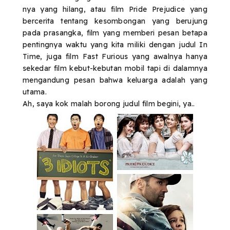
nya yang hilang, atau film Pride Prejudice yang
bercerita tentang kesombongan yang berujung
pada prasangka, film yang memberi pesan betapa
pentingnya waktu yang kita miliki dengan judul In
Time, juga film Fast Furious yang awalnya hanya
sekedar film kebut-kebutan mobil tapi di dalamnya
mengandung pesan bahwa keluarga adalah yang
utama.
Ah, saya kok malah borong judul film begini, ya..