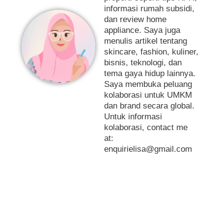
informasi rumah subsidi,
dan review home
appliance. Saya juga
menulis artikel tentang
skincare, fashion, kuliner,
bisnis, teknologi, dan
tema gaya hidup lainnya.
Saya membuka peluang
kolaborasi untuk UMKM
dan brand secara global.
Untuk informasi
kolaborasi, contact me
at:
enquirielisa@gmail.com