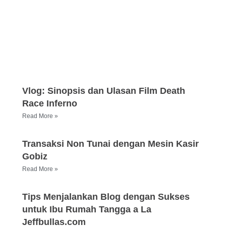
Vlog: Sinopsis dan Ulasan Film Death
Race Inferno
Read More »
Transaksi Non Tunai dengan Mesin Kasir
Gobiz
Read More »
Tips Menjalankan Blog dengan Sukses
untuk Ibu Rumah Tangga a La
Jeffbullas.com