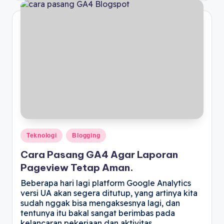
Teknologi
Blogging
Cara Pasang GA4 Agar Laporan
Pageview Tetap Aman.
Beberapa hari lagi platform Google Analytics
versi UA akan segera ditutup, yang artinya kita
sudah nggak bisa mengaksesnya lagi, dan
tentunya itu bakal sangat berimbas pada
kelancaran pekerjaan dan aktivitas…