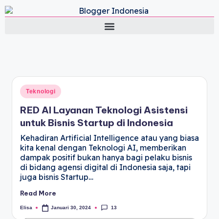
Lifestyle Blog by Elisa
Teknologi
RED AI Layanan Teknologi Asistensi
untuk Bisnis Startup di Indonesia
Kehadiran Artificial Intelligence atau yang biasa
kita kenal dengan Teknologi AI, memberikan
dampak positif bukan hanya bagi pelaku bisnis
di bidang agensi digital di Indonesia saja, tapi
juga bisnis Startup…
Read More
13
Elisa
Januari 30, 2024