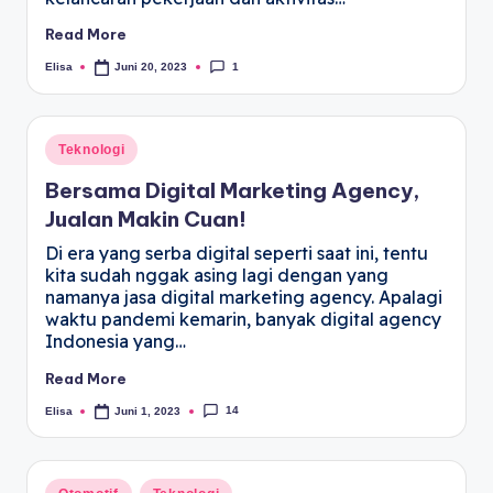
Read More
1
Elisa
Juni 20, 2023
Teknologi
Bersama Digital Marketing Agency,
Jualan Makin Cuan!
Di era yang serba digital seperti saat ini, tentu
kita sudah nggak asing lagi dengan yang
namanya jasa digital marketing agency. Apalagi
waktu pandemi kemarin, banyak digital agency
Indonesia yang…
Read More
14
Elisa
Juni 1, 2023