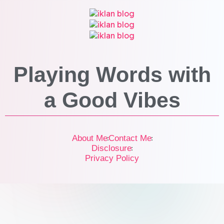
Playing Words with
a
Good Vibes
About Me
Contact Me
Disclosure
Privacy Policy