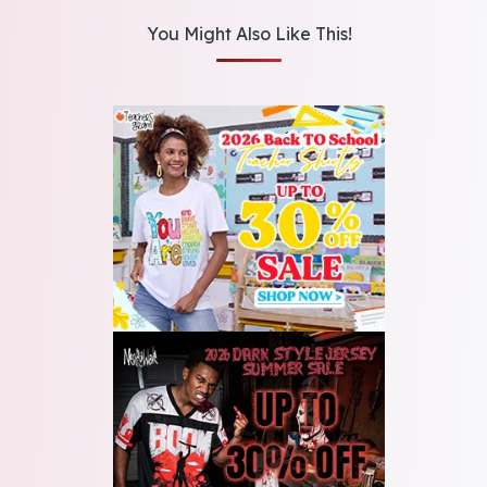
You Might Also Like This!