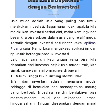
Usia muda adalah usia yang paling pas untuk
melakukan investasi. Bagaimana tidak, apabila kita
melakukan investasi sedari dini, maka kemungkinan
besar kita bisa sukses dalam usia yang relatif muda.
Tertarik dengan investasi anti ribet? Pakai
aplikasi
Pluang
saja! Kamu bisa mengakses aplikasi ini dari
hp untuk berbagai produk investasi.
Lalu, apa saja sih keuntungan yang bisa kita
dapatkan dari investasi sejak usia muda? Yuk, kita
simak sama-sama informasinya di bawah!
1. Return Tinggi Bikin Untung Membludak
Sifat dari investasi adalah menanam modal
sehingga di kemudian hari mendapatkan untung
yang berlipat. Investasi sendiri bentuknya bisa
macam-macam, mulai dari reksadana, emas,
hingga saham. Tinggal disesuaikan dengan minat