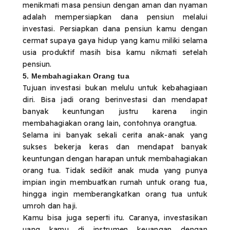
menikmati masa pensiun dengan aman dan nyaman
adalah mempersiapkan dana pensiun melalui
investasi. Persiapkan dana pensiun kamu dengan
cermat supaya gaya hidup yang kamu miliki selama
usia produktif masih bisa kamu nikmati setelah
pensiun.
5. Membahagiakan Orang tua
Tujuan investasi bukan melulu untuk kebahagiaan
diri. Bisa jadi orang berinvestasi dan mendapat
banyak keuntungan justru karena ingin
membahagiakan orang lain, contohnya orangtua.
Selama ini banyak sekali cerita anak-anak yang
sukses bekerja keras dan mendapat banyak
keuntungan dengan harapan untuk membahagiakan
orang tua. Tidak sedikit anak muda yang punya
impian ingin membuatkan rumah untuk orang tua,
hingga ingin memberangkatkan orang tua untuk
umroh dan haji.
Kamu bisa juga seperti itu. Caranya, investasikan
uang kamu di instrumen keuangan dengan