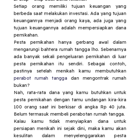
Setiap orang memiliki tujuan keuangan yang
berbeda saat melakukan investasi. Ada yang tujuan
keuangannya menjadi orang kaya, ada juga yang
tujuan keuangannya adalah mempersiapkan dana
pernikahan.
Pesta pernikahan hanya gerbang awal dalam
mengarungi bahtera rumah tangga lho. Sebenarnya
ada banyak sekali pengeluaran pernikahan di luar
pesta pernikahan itu sendiri. Sebagai contoh,
pastinya setelah menikah kamu membutuhkan
perabot rumah tangga
dan mengontrak rumah
bukan?
Nah, rata-rata dana yang kamu butuhkan untuk
pesta pernikahan dengan tamu undangan kira-kira
100 orang saat ini berkisar di angka Rp 40 juta.
Belum termasuk membeli perabotan rumah tangga.
Kalau kamu tidak menyiapkan dana untuk
persiapan menikah ini sejak dini, maka kamu akan
kesulitan dalam menyelenggarakan pesta