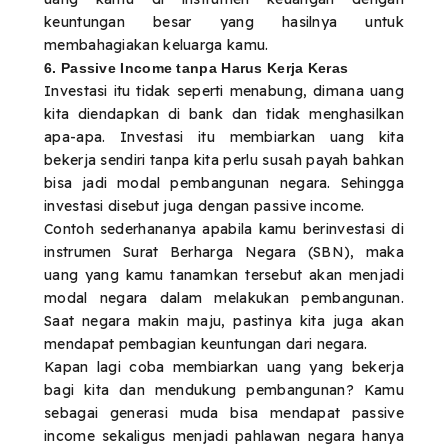
keuntungan besar yang hasilnya untuk
membahagiakan keluarga kamu.
6. Passive Income tanpa Harus Kerja Keras
Investasi itu tidak seperti menabung, dimana uang
kita diendapkan di bank dan tidak menghasilkan
apa-apa. Investasi itu membiarkan uang kita
bekerja sendiri tanpa kita perlu susah payah bahkan
bisa jadi modal pembangunan negara. Sehingga
investasi disebut juga dengan passive income.
Contoh sederhananya apabila kamu berinvestasi di
instrumen Surat Berharga Negara (SBN), maka
uang yang kamu tanamkan tersebut akan menjadi
modal negara dalam melakukan pembangunan.
Saat negara makin maju, pastinya kita juga akan
mendapat pembagian keuntungan dari negara.
Kapan lagi coba membiarkan uang yang bekerja
bagi kita dan mendukung pembangunan? Kamu
sebagai generasi muda bisa mendapat passive
income sekaligus menjadi pahlawan negara hanya