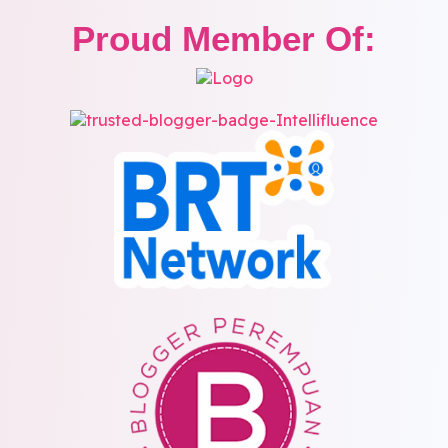
Proud Member Of: