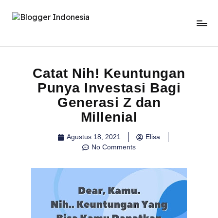
Catat Nih! Keuntungan
Punya Investasi Bagi
Generasi Z dan
Millenial
Agustus 18, 2021
Elisa
No Comments