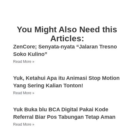
You Might Also Need this
Articles:
ZenCore; Senyata-nyata “Jalaran Tresno
Soko Kulino”
Read More »
Yuk, Ketahui Apa itu Animasi Stop Motion
Yang Sering Kalian Tonton!
Read More »
Yuk Buka blu BCA Digital Pakai Kode
Referral Biar Pos Tabungan Tetap Aman
Read More »