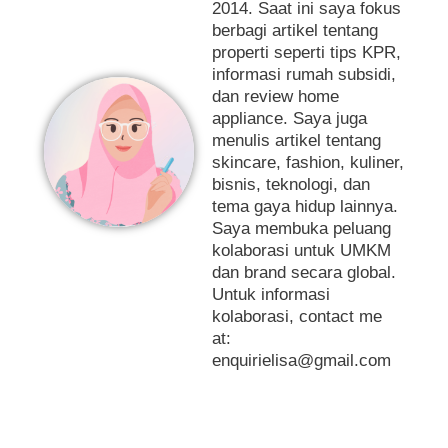
2014. Saat ini saya fokus
berbagi artikel tentang
properti seperti tips KPR,
informasi rumah subsidi,
dan review home
appliance. Saya juga
menulis artikel tentang
skincare, fashion, kuliner,
bisnis, teknologi, dan
tema gaya hidup lainnya.
Saya membuka peluang
kolaborasi untuk UMKM
dan brand secara global.
Untuk informasi
kolaborasi, contact me
at:
enquirielisa@gmail.com