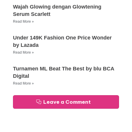
Wajah Glowing dengan Glowtening
Serum Scarlett
Read More »
Under 149K Fashion One Price Wonder
by Lazada
Read More »
Turnamen ML Beat The Best by blu BCA
Digital
Read More »
Leave a Comment