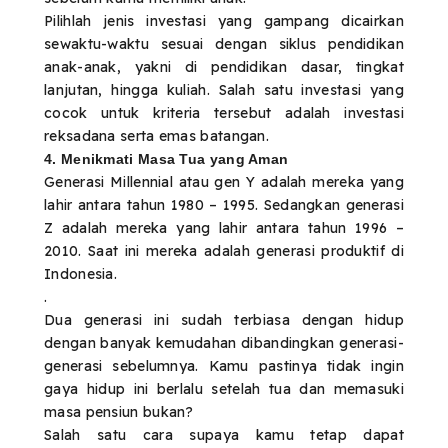
Pilihlah jenis investasi yang gampang dicairkan
sewaktu-waktu sesuai dengan siklus pendidikan
anak-anak, yakni di pendidikan dasar, tingkat
lanjutan, hingga kuliah. Salah satu investasi yang
cocok untuk kriteria tersebut adalah investasi
reksadana serta emas batangan.
4. Menikmati Masa Tua yang Aman
Generasi Millennial atau gen Y adalah mereka yang
lahir antara tahun 1980 – 1995. Sedangkan generasi
Z adalah mereka yang lahir antara tahun 1996 –
2010. Saat ini mereka adalah generasi produktif di
Indonesia.
.
Dua generasi ini sudah terbiasa dengan hidup
dengan banyak kemudahan dibandingkan generasi-
generasi sebelumnya. Kamu pastinya tidak ingin
gaya hidup ini berlalu setelah tua dan memasuki
masa pensiun bukan?
Salah satu cara supaya kamu tetap dapat