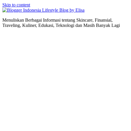
Skip to content
Lifestyle Blog by Elisa
Menuliskan Berbagai Informasi tentang Skincare, Finansial,
Traveling, Kuliner, Edukasi, Teknologi dan Masih Banyak Lagi