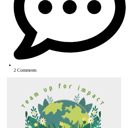
2 Comments