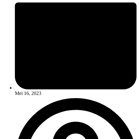
Mei 16, 2023