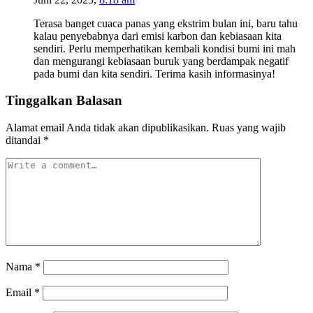
Terasa banget cuaca panas yang ekstrim bulan ini, baru tahu
kalau penyebabnya dari emisi karbon dan kebiasaan kita
sendiri. Perlu memperhatikan kembali kondisi bumi ini mah
dan mengurangi kebiasaan buruk yang berdampak negatif
pada bumi dan kita sendiri. Terima kasih informasinya!
Tinggalkan Balasan
Alamat email Anda tidak akan dipublikasikan.
Ruas yang wajib
ditandai
*
Nama
*
Email
*