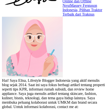
Online dan Offline
Next
Massey Ferguson
Indonesia, Pilihan Traktor
Terbaik dari Traknus
Hai! Saya Elisa, Lifestyle Blogger Indonesia yang aktif menulis
blog sejak 2014. Saat ini saya fokus berbagi artikel tentang properti
seperti tips KPR, informasi rumah subsidi, dan review home
appliance. Saya juga menulis artikel tentang skincare, fashion,
kuliner, bisnis, teknologi, dan tema gaya hidup lainnya. Saya
membuka peluang kolaborasi untuk UMKM dan brand secara
global. Untuk informasi kolaborasi, contact me at: