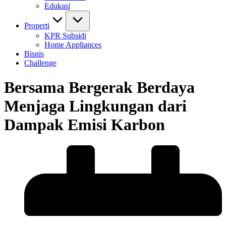
Edukasi
Properti
KPR Subsidi
Home Appliances
Bisnis
Challenge
Bersama Bergerak Berdaya
Menjaga Lingkungan dari
Dampak Emisi Karbon