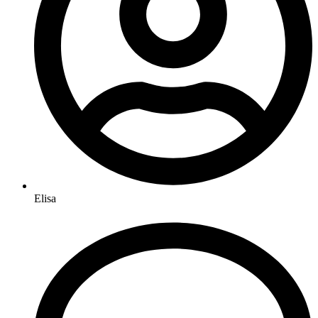
Elisa