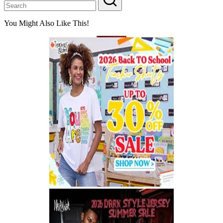
You Might Also Like This!