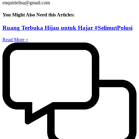
enquirielisa@gmail.com
You Might Also Need this Articles:
Ruang Terbuka Hijau untuk Hajar #SelimutPolusi
Read More »