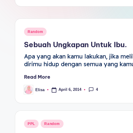
Random
Sebuah Ungkapan Untuk Ibu.
Apa yang akan kamu lakukan, jika meli
dirimu hidup dengan semua yang kamu
Read More
4
April 6, 2014
Elisa
PPL
Random