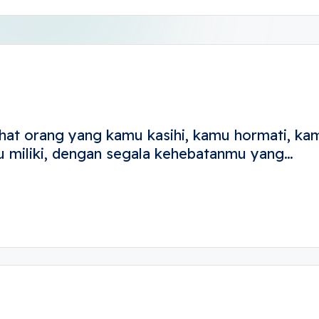
hat orang yang kamu kasihi, kamu hormati, kam
 miliki, dengan segala kehebatanmu yang…