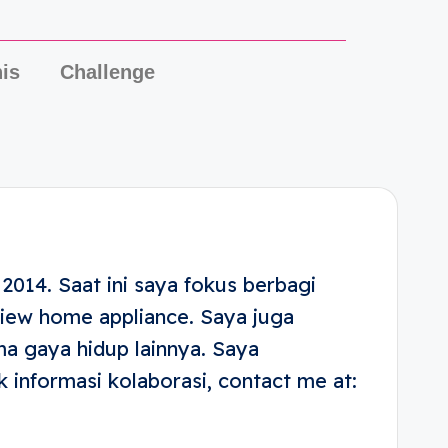
is
Challenge
 2014. Saat ini saya fokus berbagi
eview home appliance. Saya juga
ema gaya hidup lainnya. Saya
informasi kolaborasi, contact me at: