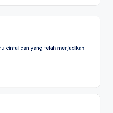
u cintai dan yang telah menjadikan