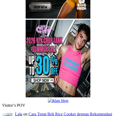
Visitor’s POV
Lala
on
Cara Tepat Beli Rice Cooker dengan Rekomendasi