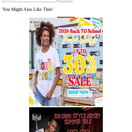
You Might Also Like This!