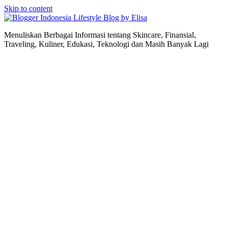
Skip to content
Lifestyle Blog by Elisa
Menuliskan Berbagai Informasi tentang Skincare, Finansial,
Traveling, Kuliner, Edukasi, Teknologi dan Masih Banyak Lagi