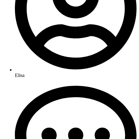
Elisa