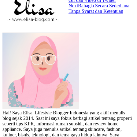
Gif dan Video di Twitter
Next
Bahagia Secara Sederhana
Tanpa Syarat dan Ketentuan
Hai! Saya Elisa, Lifestyle Blogger Indonesia yang aktif menulis
blog sejak 2014. Saat ini saya fokus berbagi artikel tentang properti
seperti tips KPR, informasi rumah subsidi, dan review home
appliance. Saya juga menulis artikel tentang skincare, fashion,
kuliner, bisnis, teknologi, dan tema gaya hidup lainnya. Saya