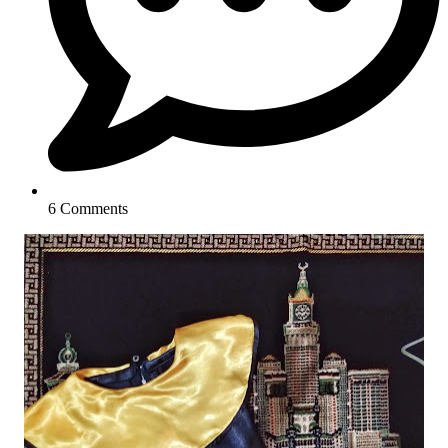
6 Comments