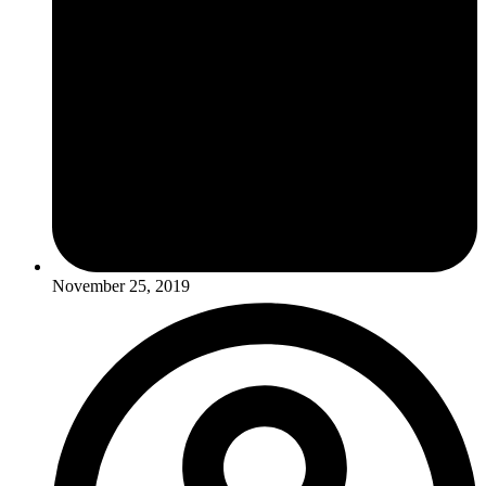
November 25, 2019