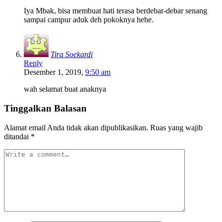
Iya Mbak, bisa membuat hati terasa berdebar-debar senang
sampai campur aduk deh pokoknya hehe.
Tira Soekardi
Reply
Desember 1, 2019,
9:50 am
wah selamat buat anaknya
Tinggalkan Balasan
Alamat email Anda tidak akan dipublikasikan.
Ruas yang wajib
ditandai
*