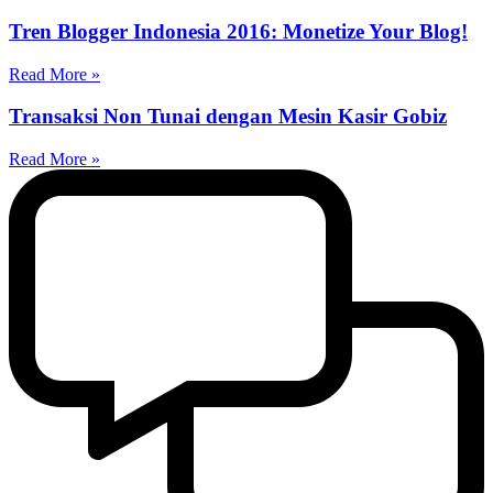
Tren Blogger Indonesia 2016: Monetize Your Blog!
Read More »
Transaksi Non Tunai dengan Mesin Kasir Gobiz
Read More »