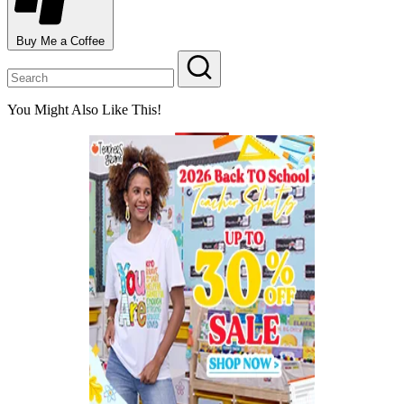
Buy Me a Coffee
You Might Also Like This!