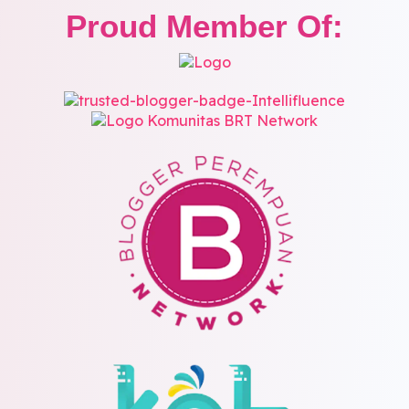
Proud Member Of: