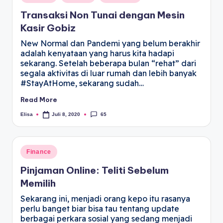
Transaksi Non Tunai dengan Mesin
Kasir Gobiz
New Normal dan Pandemi yang belum berakhir
adalah kenyataan yang harus kita hadapi
sekarang. Setelah beberapa bulan “rehat” dari
segala aktivitas di luar rumah dan lebih banyak
#StayAtHome, sekarang sudah…
Read More
65
Elisa
Juli 8, 2020
Finance
Pinjaman Online: Teliti Sebelum
Memilih
Sekarang ini, menjadi orang kepo itu rasanya
perlu banget biar bisa tau tentang update
berbagai perkara sosial yang sedang menjadi